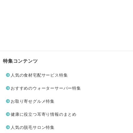
特集コンテンツ
人気の食材宅配サービス特集
おすすめのウォーターサーバー特集
お取り寄せグルメ特集
健康に役立つ耳寄り情報のまとめ
人気の脱毛サロン特集