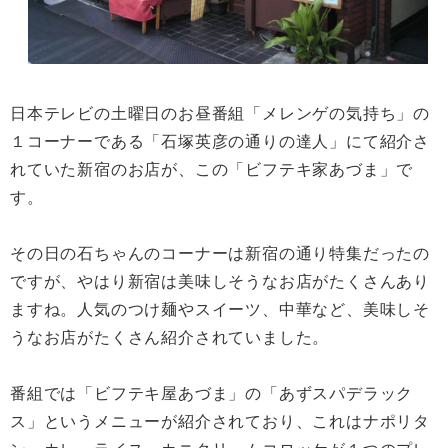
日本テレビの土曜日のお昼番組「メレンゲの気持ち」の
１コーナーである「石塚英彦の通りの達人」にて紹介さ
れていた新宿のお店が、この「ビフテキ家あづま」で
す。
その日の石ちゃんのコーナーは新宿の通り特集だったの
ですが、やはり新宿は美味しそうなお店がたくさんあり
ますね。人気のつけ麺やスイーツ、中華など、美味しそ
うなお店がたくさん紹介されていました。
番組では「ビフテキ屋あづま」の「あずスパデラック
ス」というメニューが紹介されており、これはナポリタ