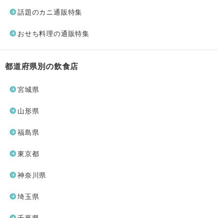
話題のカニ通販特集
おせち料理の通販特集
都道府県別の飲食店
宮城県
山形県
福島県
東京都
神奈川県
埼玉県