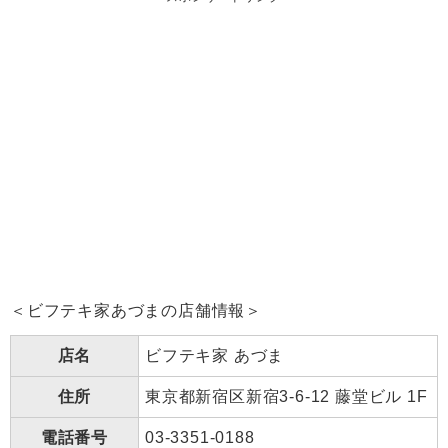
＜ビフテキ家あづまの店舗情報＞
店名
ビフテキ家 あづま
住所
東京都新宿区新宿3-6-12 藤堂ビル 1F
電話番号
03-3351-0188