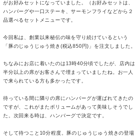
がお好みセットになっていました。（お好みセットは、
ハンバーグや一口ステーキ、サーモンフライなどから２
品選べるセットメニューです。
今回私は、創業以来秘伝の味を守り続けているという
「豚のじゅうじゅう焼き(税込850円)」を注文しました。
ちなみにお店に着いたのは13時40分頃でしたが、店内は
半分以上の席がお客さんで埋まっていましたね。お一人
で来られている方も多かったです。
待っている間に隣りの席にハンバーグが運ばれてきたの
ですが、これがまたボリュームがあって美味しそうでし
た。次回来る時は、ハンバーグで決定です。
そして待つこと10分程度。豚のじゅうじゅう焼きの登場