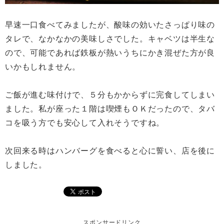
早速一口食べてみましたが、酸味の効いたさっぱり味の
タレで、なかなかの美味しさでした。キャベツは半生な
ので、可能であれば鉄板が熱いうちにかき混ぜた方が良
いかもしれません。
ご飯が進む味付けで、５分もかからずに完食してしまい
ました。私が座った１階は喫煙もＯＫだったので、タバ
コを吸う方でも安心して入れそうですね。
次回来る時はハンバーグを食べると心に誓い、店を後に
しました。
スポンサードリンク