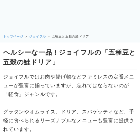
トップページ
＞
ジョイフル
＞
五種豆と五穀の鮭ドリア
ヘルシーな一品！ジョイフルの「五種豆と
五穀の鮭ドリア」
ジョイフルではお肉や揚げ物などファミレスの定番メニ
ューが豊富に揃っていますが、忘れてはならないのが
「軽食」ジャンルです。
グラタンやオムライス、ドリア、スパゲッティなど、手
軽に食べられるリーズナブルなメニューも豊富に提供さ
れています。