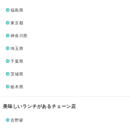
福島県
東京都
神奈川県
埼玉県
千葉県
茨城県
栃木県
美味しいランチがあるチェーン店
吉野家