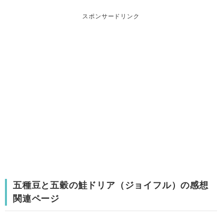
スポンサードリンク
五種豆と五穀の鮭ドリア（ジョイフル）の感想
関連ページ