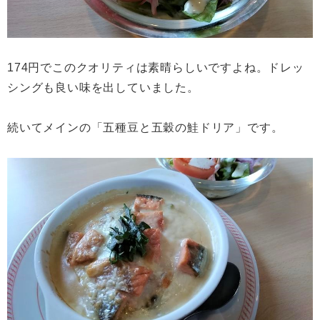
174円でこのクオリティは素晴らしいですよね。ドレッ
シングも良い味を出していました。
続いてメインの「五種豆と五穀の鮭ドリア」です。