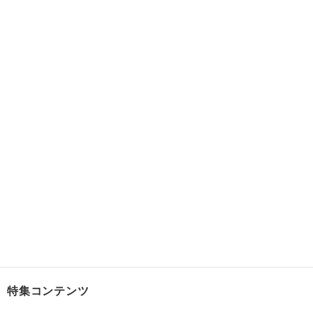
特集コンテンツ