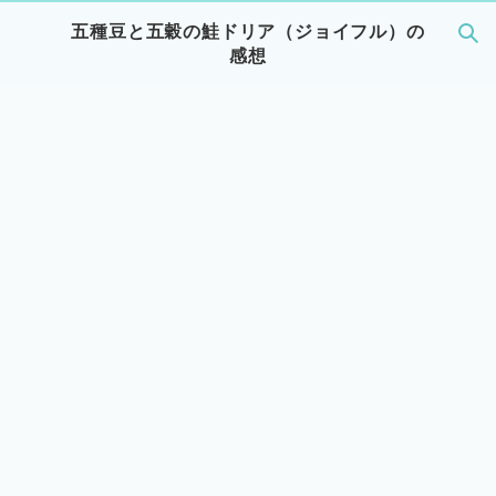
五種豆と五穀の鮭ドリア（ジョイフル）の
感想