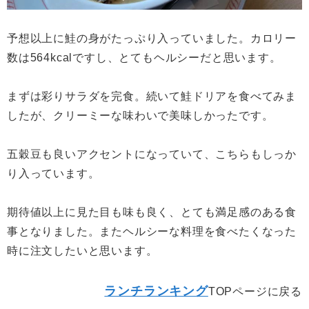
予想以上に鮭の身がたっぷり入っていました。カロリー
数は564kcalですし、とてもヘルシーだと思います。
まずは彩りサラダを完食。続いて鮭ドリアを食べてみま
したが、クリーミーな味わいで美味しかったです。
五穀豆も良いアクセントになっていて、こちらもしっか
り入っています。
期待値以上に見た目も味も良く、とても満足感のある食
事となりました。またヘルシーな料理を食べたくなった
時に注文したいと思います。
ランチランキング
TOPページに戻る