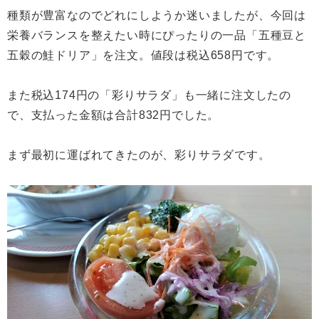
種類が豊富なのでどれにしようか迷いましたが、今回は
栄養バランスを整えたい時にぴったりの一品「五種豆と
五穀の鮭ドリア」を注文。値段は税込658円です。
また税込174円の「彩りサラダ」も一緒に注文したの
で、支払った金額は合計832円でした。
まず最初に運ばれてきたのが、彩りサラダです。