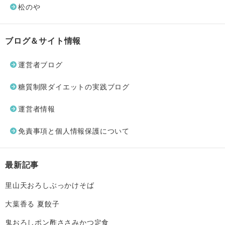
松のや
ブログ＆サイト情報
運営者ブログ
糖質制限ダイエットの実践ブログ
運営者情報
免責事項と個人情報保護について
最新記事
里山天おろしぶっかけそば
大葉香る 夏餃子
鬼おろしポン酢ささみかつ定食