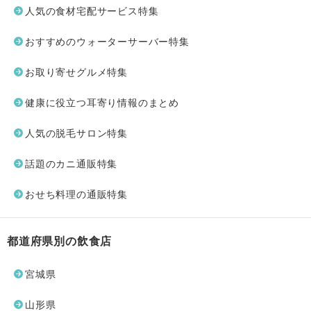
人気の食材宅配サービス特集
おすすめのウォーターサーバー特集
お取り寄せグルメ特集
健康に役立つ耳寄り情報のまとめ
人気の脱毛サロン特集
話題のカニ通販特集
おせち料理の通販特集
都道府県別の飲食店
宮城県
山形県