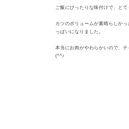
ご飯にぴったりな味付けで、とて
カツのボリュームが素晴らしかっ
っぱいになりました。
本当にお肉がやわらかいので、テ
(^^♪