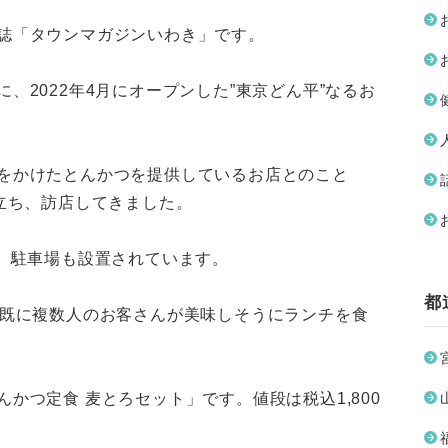
誌「タウンマガジンいわき」です。
、2022年4月にオープンした”東京どん平”なるお
をかけたとんかつを提供しているお店とのこと
い立ち、訪店してきました。
で、駐車場も設置されています。
都
は既に複数人のお客さんが美味しそうにランチを食
かつ定食 麦とろセット」です。値段は税込1,800