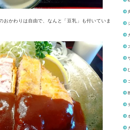
のおかわりは自由で、なんと「豆乳」も付いていま