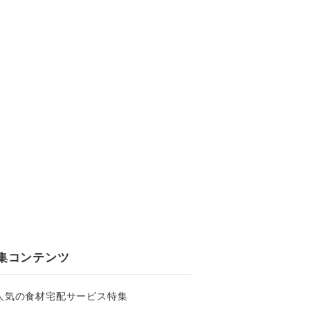
集コンテンツ
人気の食材宅配サービス特集