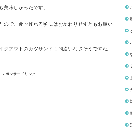
も美味しかったです。
たので、食べ終わる頃にはおかわりせずともお腹い
イクアウトのカツサンドも間違いなさそうですね
スポンサードリンク