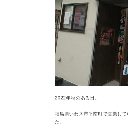
2022年秋のある日。
福島県いわき市平南町で営業して
た。