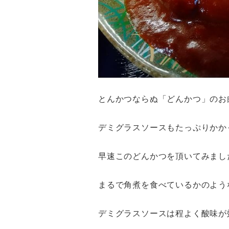
とんかつならぬ「どんかつ」のお
デミグラスソースもたっぷりかか
早速このどんかつを頂いてみまし
まるで角煮を食べているかのよう
デミグラスソースは程よく酸味が