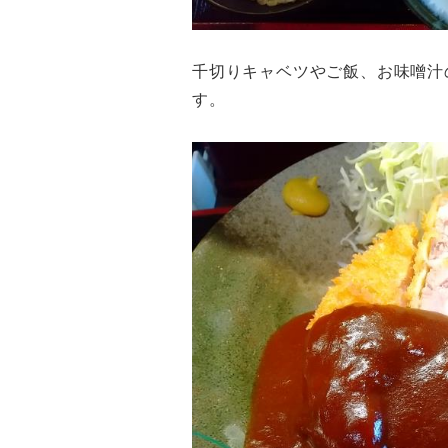
千切りキャベツやご飯、お味噌汁
す。