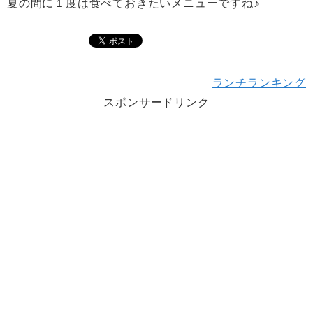
夏の間に１度は食べておきたいメニューですね♪
ランチランキング
スポンサードリンク