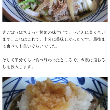
肉ごぼうはちょっと甘めの味付けで、うどんに良く合い
ます。これはこれで、十分に美味しかったです。最後ま
で食べても良いぐらいでした。
そして半分ぐらい食べ終わったところで、今度は鬼おろ
しを投入します。