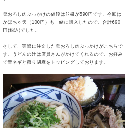
鬼おろし肉ぶっかけの値段は並盛が590円です。今回は
かぼちゃ天（100円）も一緒に購入したので、合計690
円(税込)でした。
そして、実際に注文した鬼おろし肉ぶっかけがこちらで
す。うどんの汁は店員さんがかけてくれるので、お好み
で青ネギと擦り胡麻をトッピングしております。