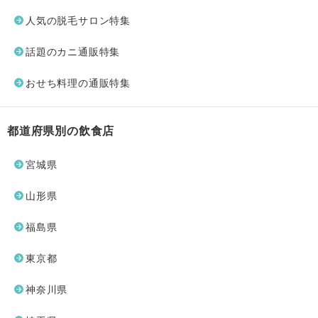
人気の脱毛サロン特集
話題のカニ通販特集
おせち料理の通販特集
都道府県別の飲食店
宮城県
山形県
福島県
東京都
神奈川県