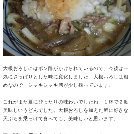
大根おろしにはポン酢がかけられているので、今後は一
気にさっぱりとした味に変化しました。大根おろしは粗
めなので、シャキシャキ感が少し残っています。
これがまた夏にぴったりの味わいでしたね。１杯で２度
美味しいうどんでした。大根おろしを加えた所に好きな
天ぷらを乗っけて食べても、美味しいと思います。