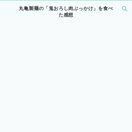
丸亀製麺の「鬼おろし肉ぶっかけ」を食べ
た感想