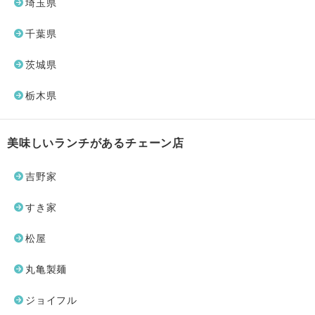
埼玉県
千葉県
茨城県
栃木県
美味しいランチがあるチェーン店
吉野家
すき家
松屋
丸亀製麺
ジョイフル