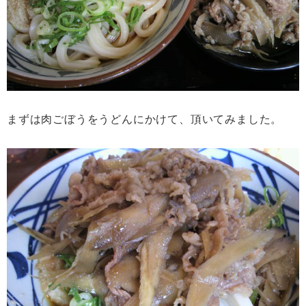
まずは肉ごぼうをうどんにかけて、頂いてみました。