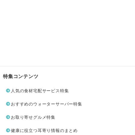
特集コンテンツ
人気の食材宅配サービス特集
おすすめのウォーターサーバー特集
お取り寄せグルメ特集
健康に役立つ耳寄り情報のまとめ