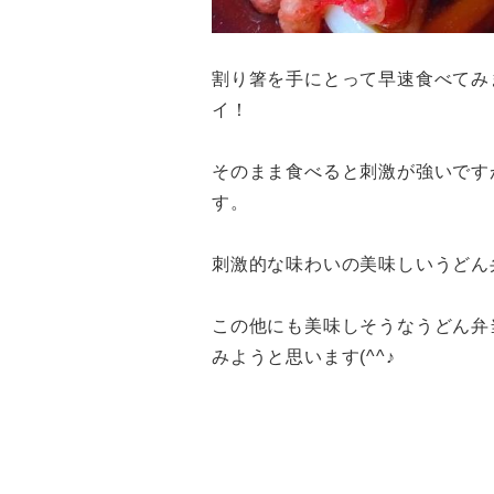
割り箸を手にとって早速食べてみ
イ！
そのまま食べると刺激が強いです
す。
刺激的な味わいの美味しいうどん
この他にも美味しそうなうどん弁
みようと思います(^^♪