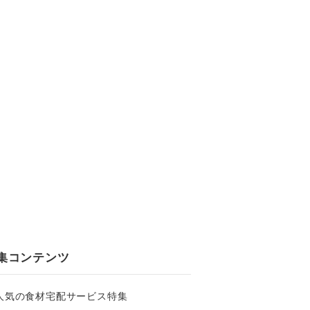
集コンテンツ
人気の食材宅配サービス特集