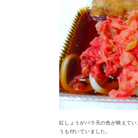
紅しょうがバラ天の色が映えてい
うも付いていました。