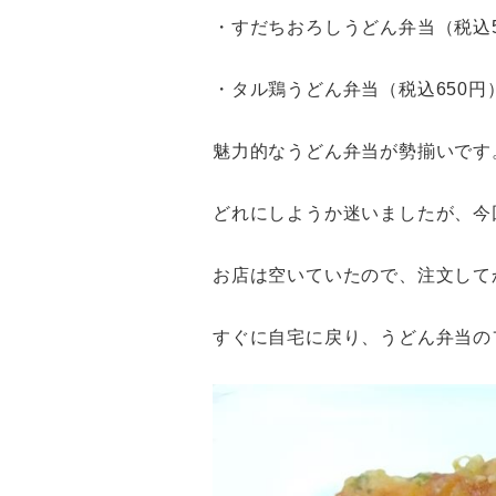
・すだちおろしうどん弁当（税込5
・タル鶏うどん弁当（税込650円
魅力的なうどん弁当が勢揃いです
どれにしようか迷いましたが、今
お店は空いていたので、注文して
すぐに自宅に戻り、うどん弁当の