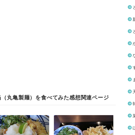
当（丸亀製麺）を食べてみた感想関連ページ