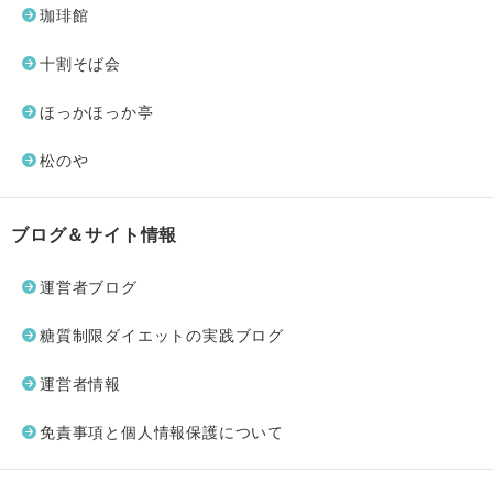
珈琲館
十割そば会
ほっかほっか亭
松のや
ブログ＆サイト情報
運営者ブログ
糖質制限ダイエットの実践ブログ
運営者情報
免責事項と個人情報保護について