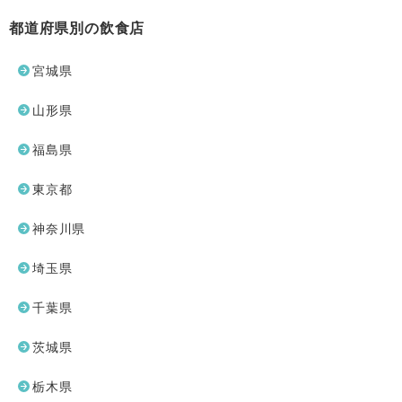
都道府県別の飲食店
宮城県
山形県
福島県
東京都
神奈川県
埼玉県
千葉県
茨城県
栃木県