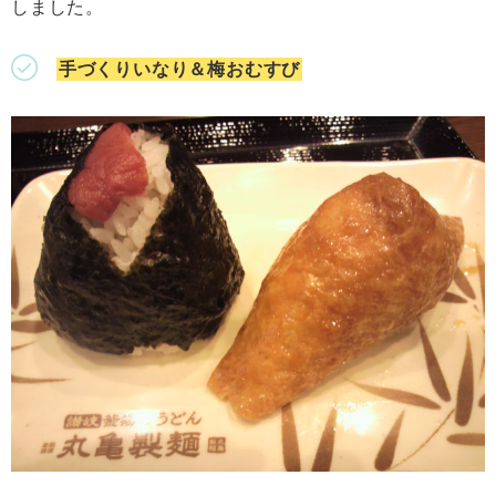
しました。
手づくりいなり＆梅おむすび