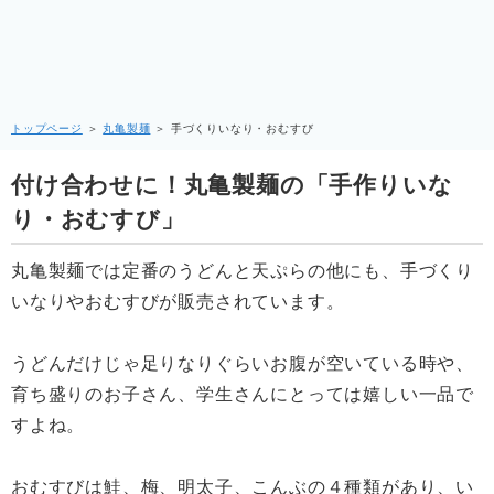
トップページ
＞
丸亀製麺
＞
手づくりいなり・おむすび
付け合わせに！丸亀製麺の「手作りいな
り・おむすび」
丸亀製麺では定番のうどんと天ぷらの他にも、手づくり
いなりやおむすびが販売されています。
うどんだけじゃ足りなりぐらいお腹が空いている時や、
育ち盛りのお子さん、学生さんにとっては嬉しい一品で
すよね。
おむすびは鮭、梅、明太子、こんぶの４種類があり、い