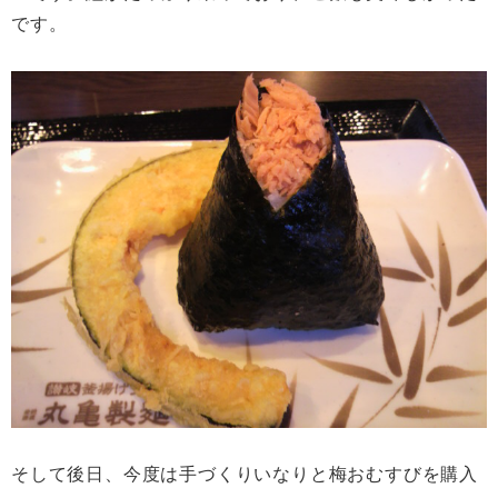
です。
そして後日、今度は手づくりいなりと梅おむすびを購入