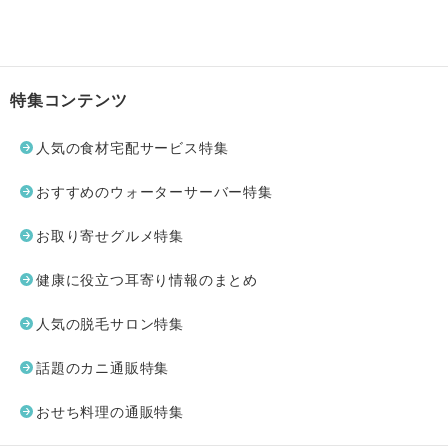
特集コンテンツ
人気の食材宅配サービス特集
おすすめのウォーターサーバー特集
お取り寄せグルメ特集
健康に役立つ耳寄り情報のまとめ
人気の脱毛サロン特集
話題のカニ通販特集
おせち料理の通販特集