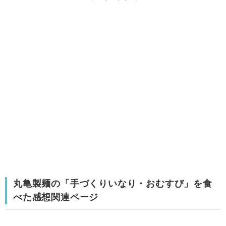
丸亀製麺の「手づくりいなり・おむすび」を食
べた感想関連ページ