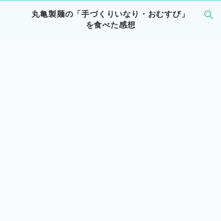
丸亀製麺の「手づくりいなり・おむすび」
を食べた感想