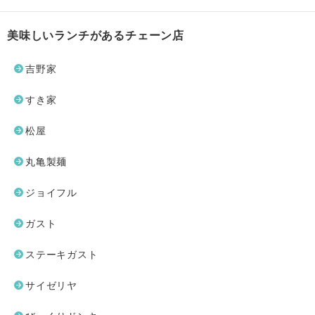
美味しいランチがあるチェーン店
吉野家
すき家
松屋
丸亀製麺
ジョイフル
ガスト
ステーキガスト
サイゼリヤ