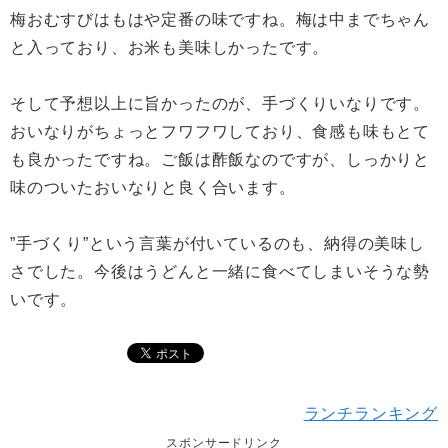
梅おむすびはもはや定番の味ですね。梅は中までちゃん
と入っており、お米も美味しかったです。
そして予想以上に旨かったのが、手づくりいなりです。
おいなりがちょっとフワフワしており、食感も味もとて
も良かったですね。ご飯は酢飯なのですが、しっかりと
味のついたおいなりと良く合います。
”手づくり”という言葉が付いているのも、納得の美味し
さでした。今後はうどんと一緒に食べてしまいそうな勢
いです。
ランチランキング
スポンサードリンク