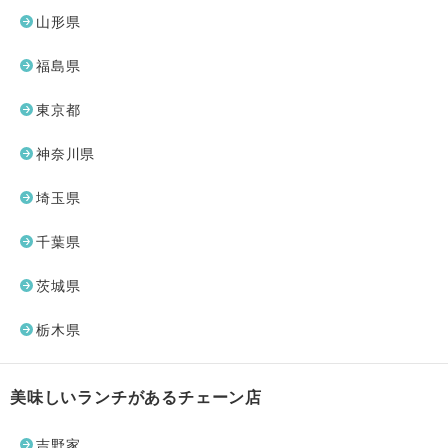
山形県
福島県
東京都
神奈川県
埼玉県
千葉県
茨城県
栃木県
美味しいランチがあるチェーン店
吉野家