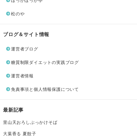
ほっかほっか亭
松のや
ブログ＆サイト情報
運営者ブログ
糖質制限ダイエットの実践ブログ
運営者情報
免責事項と個人情報保護について
最新記事
里山天おろしぶっかけそば
大葉香る 夏餃子