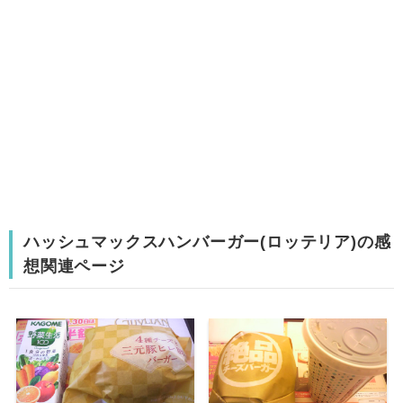
ハッシュマックスハンバーガー(ロッテリア)の感
想関連ページ