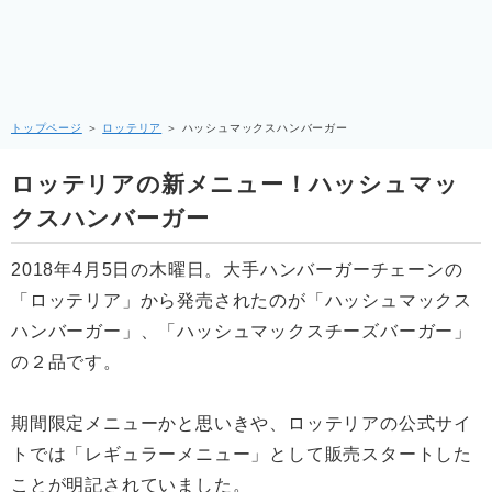
トップページ
＞
ロッテリア
＞
ハッシュマックスハンバーガー
ロッテリアの新メニュー！ハッシュマッ
クスハンバーガー
2018年4月5日の木曜日。大手ハンバーガーチェーンの
「ロッテリア」から発売されたのが「ハッシュマックス
ハンバーガー」、「ハッシュマックスチーズバーガー」
の２品です。
期間限定メニューかと思いきや、ロッテリアの公式サイ
トでは「レギュラーメニュー」として販売スタートした
ことが明記されていました。