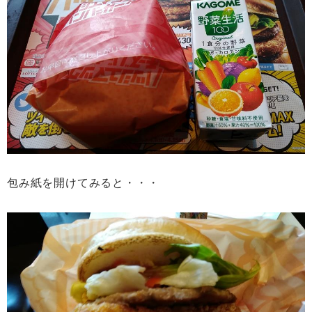
包み紙を開けてみると・・・