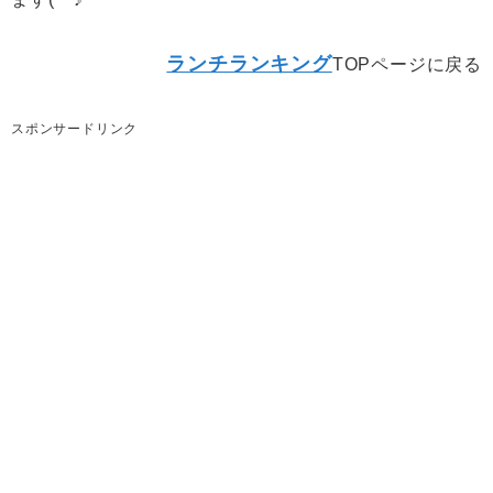
ランチランキング
TOPページに戻る
スポンサードリンク