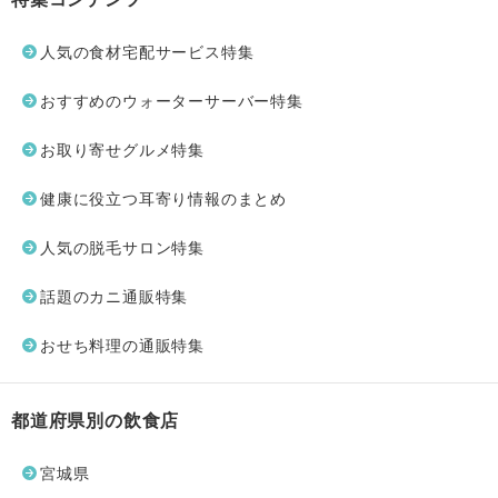
人気の食材宅配サービス特集
おすすめのウォーターサーバー特集
お取り寄せグルメ特集
健康に役立つ耳寄り情報のまとめ
人気の脱毛サロン特集
話題のカニ通販特集
おせち料理の通販特集
都道府県別の飲食店
宮城県