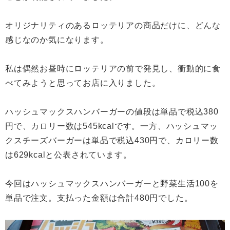
オリジナリティのあるロッテリアの商品だけに、どんな
感じなのか気になります。
私は偶然お昼時にロッテリアの前で発見し、衝動的に食
べてみようと思ってお店に入りました。
ハッシュマックスハンバーガーの値段は単品で税込380
円で、カロリー数は545kcalです。一方、ハッシュマッ
クスチーズバーガーは単品で税込430円で、カロリー数
は629kcalと公表されています。
今回はハッシュマックスハンバーガーと野菜生活100を
単品で注文。支払った金額は合計480円でした。