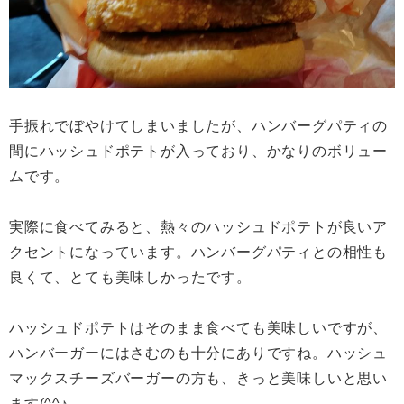
手振れでぼやけてしまいましたが、ハンバーグパティの
間にハッシュドポテトが入っており、かなりのボリュー
ムです。
実際に食べてみると、熱々のハッシュドポテトが良いア
クセントになっています。ハンバーグパティとの相性も
良くて、とても美味しかったです。
ハッシュドポテトはそのまま食べても美味しいですが、
ハンバーガーにはさむのも十分にありですね。ハッシュ
マックスチーズバーガーの方も、きっと美味しいと思い
ます(^^♪