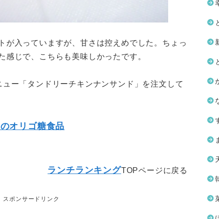
トが入っていますが、甘さは控えめでした。ちょっ
た感じで、こちらも美味しかったです。
ニュー「タンドリーチキンナンサンド」を注文して
めのオリゴ糖食品
ランチランキング
TOPページに戻る
スポンサードリンク