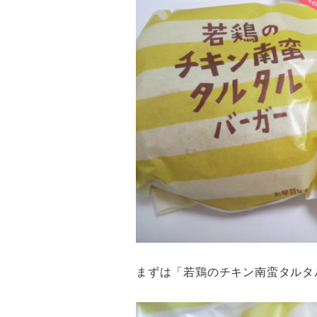
まずは「若鶏のチキン南蛮タルタ