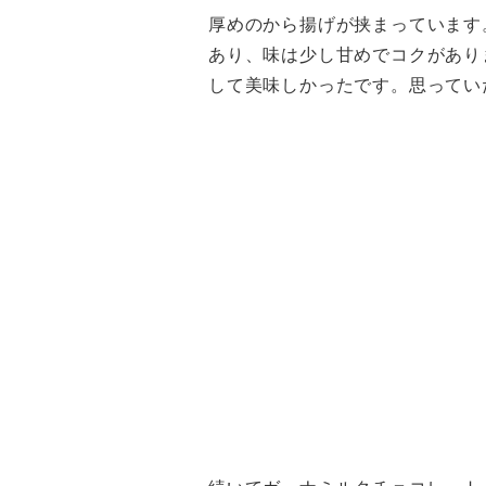
厚めのから揚げが挟まっています
あり、味は少し甘めでコクがあり
して美味しかったです。思ってい