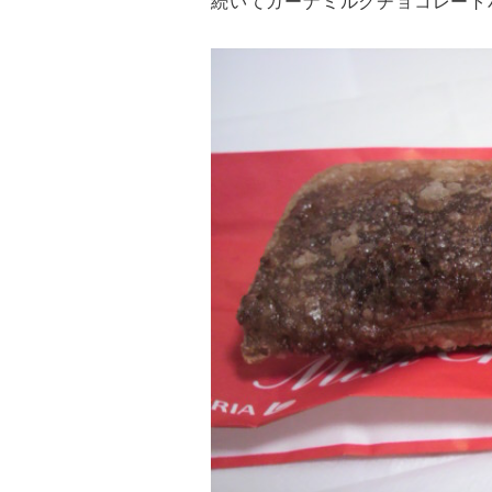
続いてガーナミルクチョコレート