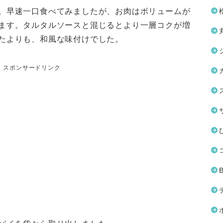
。早速一口食べてみましたが、お肉はボリュームが
ます。タルタルソースと混じるとより一層コクが増
たよりも、和風な味付けでした。
スポンサードリンク