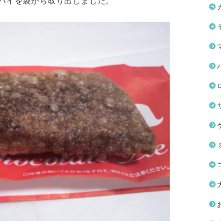
パイを袋から取り出しました。