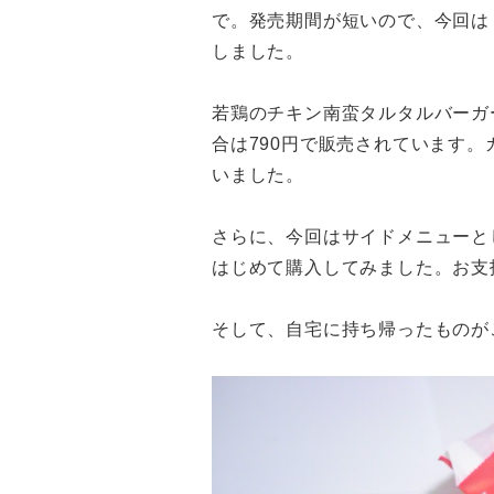
で。発売期間が短いので、今回は
しました。
若鶏のチキン南蛮タルタルバーガ
合は790円で販売されています。カロ
いました。
さらに、今回はサイドメニューと
はじめて購入してみました。お支
そして、自宅に持ち帰ったものが