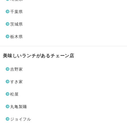
千葉県
茨城県
栃木県
美味しいランチがあるチェーン店
吉野家
すき家
松屋
丸亀製麺
ジョイフル