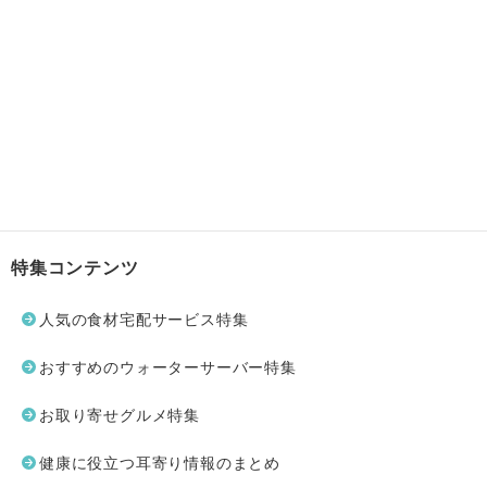
特集コンテンツ
人気の食材宅配サービス特集
おすすめのウォーターサーバー特集
お取り寄せグルメ特集
健康に役立つ耳寄り情報のまとめ