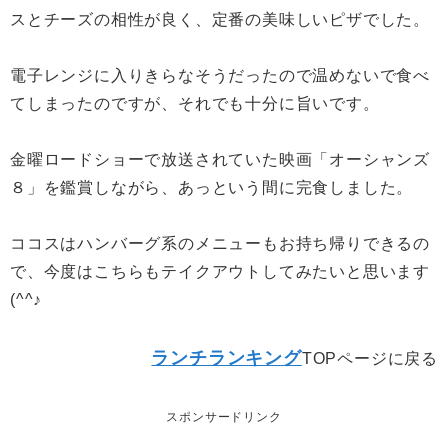
スとチーズの相性が良く、定番の美味しいピザでした。
電子レンジに入りきらなそうだったので温めないで食べ
てしまったのですが、それでも十分に旨いです。
金曜ロードショーで放送されていた映画「オーシャンズ
８」を鑑賞しながら、あっという間に完食しました。
ココスはハンバーグ系のメニューもお持ち帰りできるの
で、今度はこちらもテイクアウトしてみたいと思います
(^^♪
ランチランキング
TOPページに戻る
スポンサードリンク