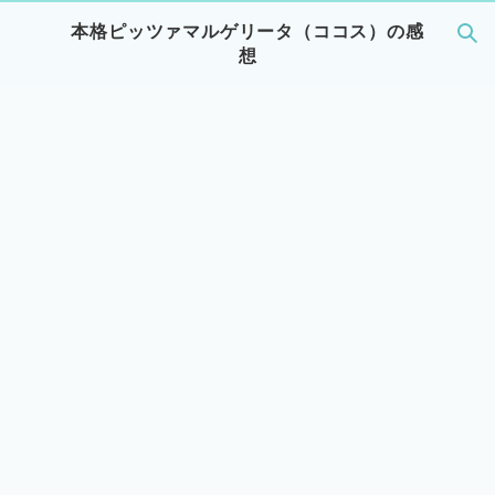
本格ピッツァマルゲリータ（ココス）の感
想