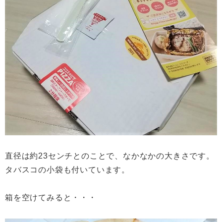
直径は約23センチとのことで、なかなかの大きさです。
タバスコの小袋も付いています。
箱を空けてみると・・・