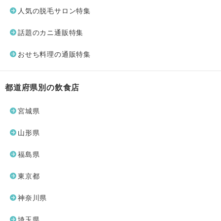
人気の脱毛サロン特集
話題のカニ通販特集
おせち料理の通販特集
都道府県別の飲食店
宮城県
山形県
福島県
東京都
神奈川県
埼玉県