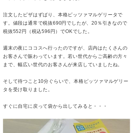
注文したピザはずばり、本格ピッツァマルゲリータで
す。値段は通常で税抜690円でしたが、20％引きなので
税抜552円（税込596円）でOKでした。
週末の夜にココスへ行ったのですが、店内はたくさんの
お客さんで賑わっています。若い世代からご高齢の方々
まで、幅広い世代のお客さんが来店していましたね。
そして待つこと10分ぐらいで、本格ピッツァマルゲリー
タを受け取りました。
すぐに自宅に戻って袋から出してみると・・・