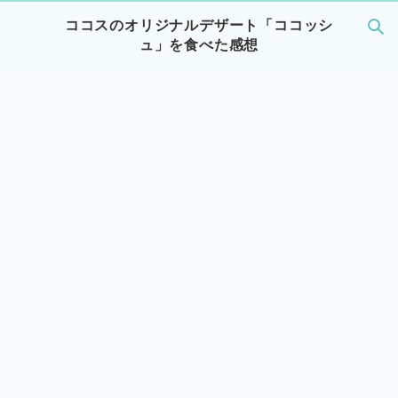
ココスのオリジナルデザート「ココッシ
ュ」を食べた感想