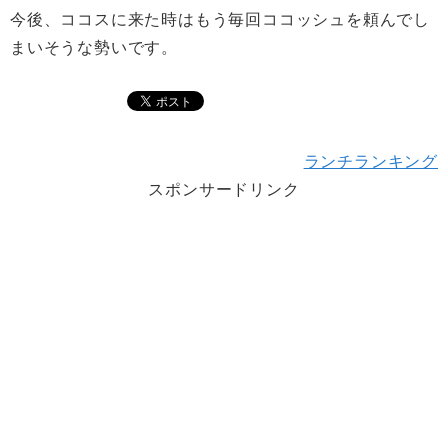
今後、ココスに来た時はもう毎回ココッシュを頼んでし
まいそうな勢いです。
ランチランキング
スポンサードリンク