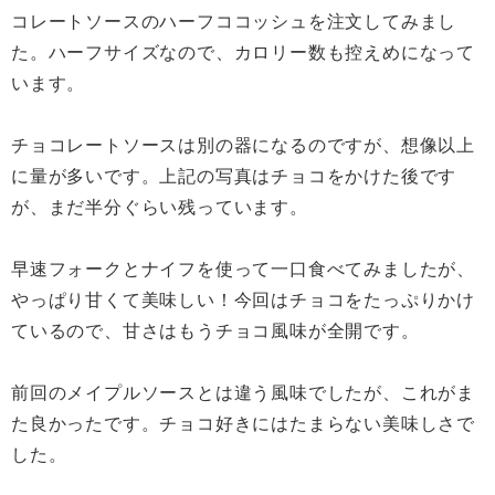
コレートソースのハーフココッシュを注文してみまし
た。ハーフサイズなので、カロリー数も控えめになって
います。
チョコレートソースは別の器になるのですが、想像以上
に量が多いです。上記の写真はチョコをかけた後です
が、まだ半分ぐらい残っています。
早速フォークとナイフを使って一口食べてみましたが、
やっぱり甘くて美味しい！今回はチョコをたっぷりかけ
ているので、甘さはもうチョコ風味が全開です。
前回のメイプルソースとは違う風味でしたが、これがま
た良かったです。チョコ好きにはたまらない美味しさで
した。