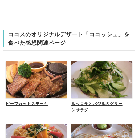
ココスのオリジナルデザート「ココッシュ」を
食べた感想関連ページ
ビーフカットステーキ
ルッコラとバジルのグリー
ンサラダ