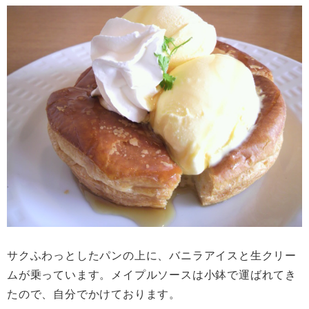
サクふわっとしたパンの上に、バニラアイスと生クリー
ムが乗っています。メイプルソースは小鉢で運ばれてき
たので、自分でかけております。