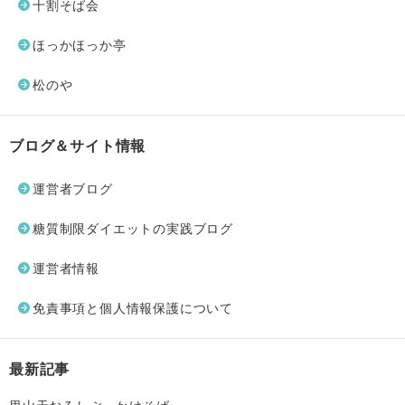
十割そば会
ほっかほっか亭
松のや
ブログ＆サイト情報
運営者ブログ
糖質制限ダイエットの実践ブログ
運営者情報
免責事項と個人情報保護について
最新記事