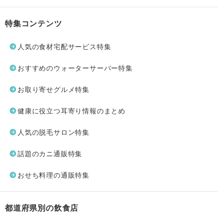
特集コンテンツ
人気の食材宅配サービス特集
おすすめのウォーターサーバー特集
お取り寄せグルメ特集
健康に役立つ耳寄り情報のまとめ
人気の脱毛サロン特集
話題のカニ通販特集
おせち料理の通販特集
都道府県別の飲食店