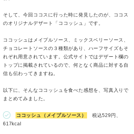
そして、今回ココスに行った時に発見したのが、ココス
のオリジナルデザート「ココッシュ」です。
ココッシュはメイプルソース、ミックスベリーソース、
チョコレートソースの３種類があり、ハーフサイズもそ
れぞれ用意されています。公式サイトではデザート欄の
トップに掲載されているので、何となく商品に対する自
信も伝わってきますね。
以下に、そんなココッシュを食べた感想を、写真入りで
まとめてみました。
ココッシュ（メイプルソース）
税込529円、
617kcal