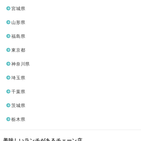
宮城県
山形県
福島県
東京都
神奈川県
埼玉県
千葉県
茨城県
栃木県
美味しいランチがあるチェーン店