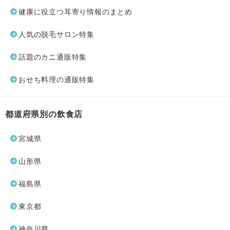
健康に役立つ耳寄り情報のまとめ
人気の脱毛サロン特集
話題のカニ通販特集
おせち料理の通販特集
都道府県別の飲食店
宮城県
山形県
福島県
東京都
神奈川県