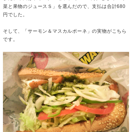
菜と果物のジュースＳ」を選んだので、支払は合計680
円でした。
そして、「サーモン＆マスカルポーネ」の実物がこちら
です。