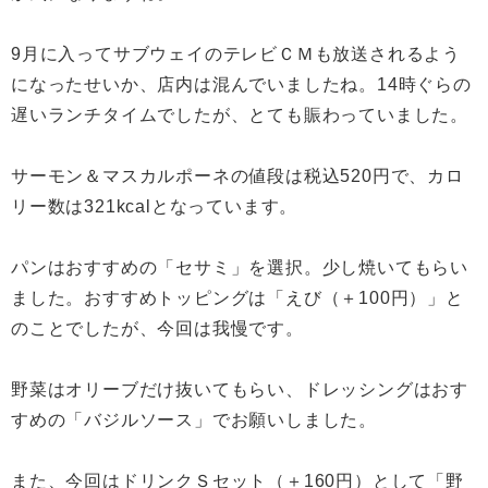
9月に入ってサブウェイのテレビＣＭも放送されるよう
になったせいか、店内は混んでいましたね。14時ぐらの
遅いランチタイムでしたが、とても賑わっていました。
サーモン＆マスカルポーネの値段は税込520円で、カロ
リー数は321kcalとなっています。
パンはおすすめの「セサミ」を選択。少し焼いてもらい
ました。おすすめトッピングは「えび（＋100円）」と
のことでしたが、今回は我慢です。
野菜はオリーブだけ抜いてもらい、ドレッシングはおす
すめの「バジルソース」でお願いしました。
また、今回はドリンクＳセット（＋160円）として「野