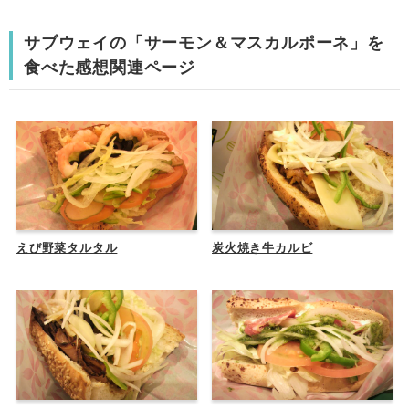
サブウェイの「サーモン＆マスカルポーネ」を
食べた感想関連ページ
えび野菜タルタル
炭火焼き牛カルビ