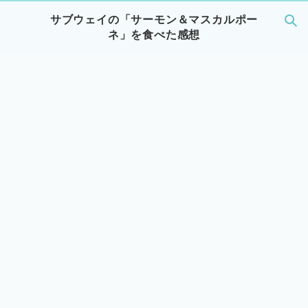
サブウェイの「サーモン＆マスカルポー
ネ」を食べた感想