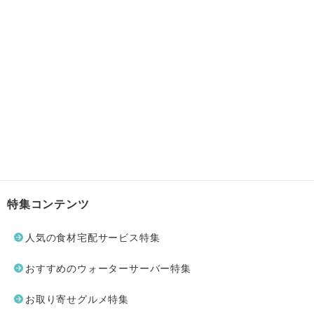
特集コンテンツ
人気の食材宅配サービス特集
おすすめのウォーターサーバー特集
お取り寄せグルメ特集