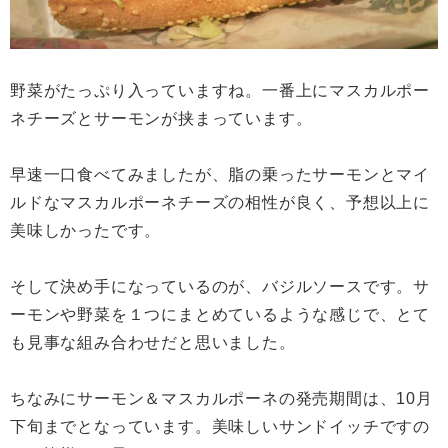
野菜がたっぷり入っていますね。一番上にマスカルポー
ネチーズとサーモンが挟まっています。
早速一口食べてみましたが、脂の乗ったサーモンとマイ
ルドなマスカルポーネチーズの相性が良く、予想以上に
美味しかったです。
そして決め手になっているのが、バジルソースです。サ
ーモンや野菜を１つにまとめているような感じで、とて
も見事な組み合わせだと思いました。
ちなみにサーモン＆マスカルポーネの発売期間は、10月
下旬までとなっています。美味しいサンドイッチですの