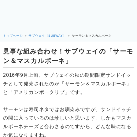
トップページ
＞
サブウェイ（SUBWAY）
＞
サーモン＆マスカルポーネ
見事な組み合わせ！サブウェイの「サーモ
ン＆マスカルポーネ」
2016年9月上旬。サブウェイの秋の期間限定サンドイッ
チとして発売されたのが「サーモン＆マスカルポーネ」
と「アメリカンポークリブ」です。
サーモンは寿司ネタではお馴染みですが、サンドイッチ
の間に入っているのは珍しいと思います。しかもマスカ
ルポーネチーズと合わさるのですから、どんな味になる
か気になりますね。