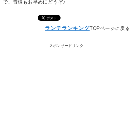
で、皆様もお早めにどうぞ♪
ランチランキング
TOPページに戻る
スポンサードリンク