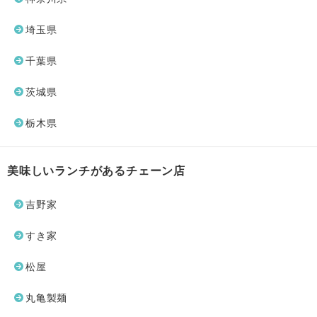
埼玉県
千葉県
茨城県
栃木県
美味しいランチがあるチェーン店
吉野家
すき家
松屋
丸亀製麺