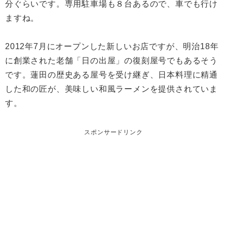
分ぐらいです。専用駐車場も８台あるので、車でも行け
ますね。
2012年7月にオープンした新しいお店ですが、明治18年
に創業された老舗「日の出屋」の復刻屋号でもあるそう
です。蓮田の歴史ある屋号を受け継ぎ、日本料理に精通
した和の匠が、美味しい和風ラーメンを提供されていま
す。
スポンサードリンク