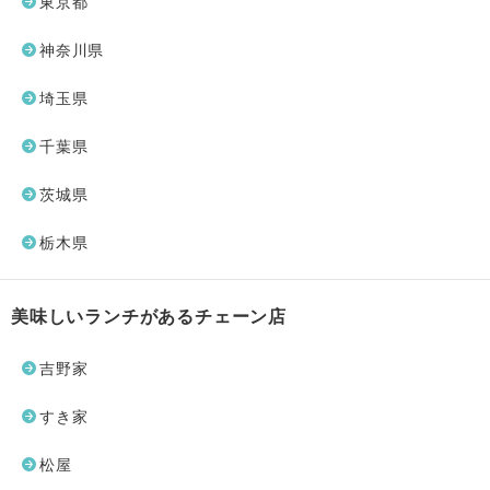
東京都
神奈川県
埼玉県
千葉県
茨城県
栃木県
美味しいランチがあるチェーン店
吉野家
すき家
松屋