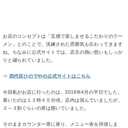
お店のコンセプトは「五感で楽しませるこだわりのラー
メン」とのことで、洗練された雰囲気も伝わってきます
ね。ちなみに公式サイトでは、店主の熱い想いもしっか
りと綴られていました。
⇒
四代目ひのでやの公式サイトはこちら
今回私がお店に行ったのは、2016年4月の平日でした。
着いたのは１２時４５分頃。店内は混んでいましたが、
２～３割ぐらいの席は開いていました。
そのままカウンター席に座り、メニュー表を拝借しま