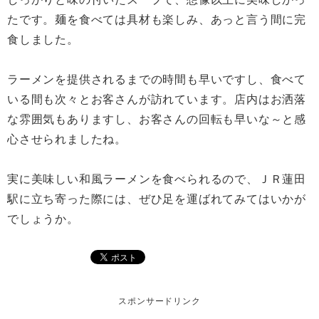
たです。麺を食べては具材も楽しみ、あっと言う間に完
食しました。
ラーメンを提供されるまでの時間も早いですし、食べて
いる間も次々とお客さんが訪れています。店内はお洒落
な雰囲気もありますし、お客さんの回転も早いな～と感
心させられましたね。
実に美味しい和風ラーメンを食べられるので、ＪＲ蓮田
駅に立ち寄った際には、ぜひ足を運ばれてみてはいかが
でしょうか。
スポンサードリンク