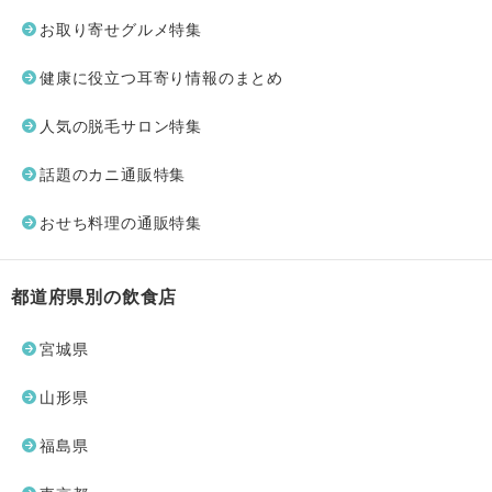
お取り寄せグルメ特集
健康に役立つ耳寄り情報のまとめ
人気の脱毛サロン特集
話題のカニ通販特集
おせち料理の通販特集
都道府県別の飲食店
宮城県
山形県
福島県