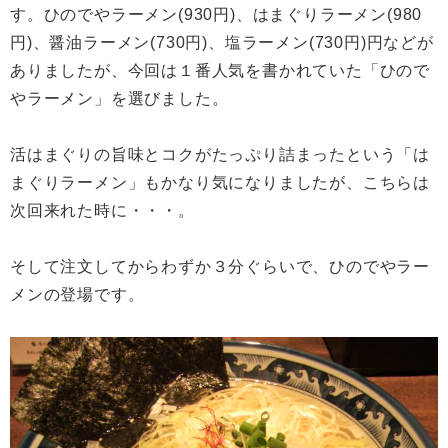
す。ひのでやラーメン(930円)、はまぐりラーメン(980
円)、醤油ラーメン(730円)、塩ラーメン(730円)円などが
ありましたが、今回は１番人気を書かれていた「ひので
やラーメン」を選びました。
活はまぐりの旨味とコクがたっぷり詰まったという「は
まぐりラーメン」もかなり気になりましたが、こちらは
次回来れた時に・・・。
そして注文してからわずか３分ぐらいで、ひのでやラー
メンの登場です。