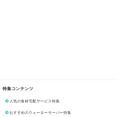
特集コンテンツ
人気の食材宅配サービス特集
おすすめのウォーターサーバー特集