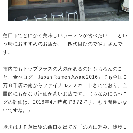
蓮田市でとにかく美味しいラーメンが食べたい！！とい
う時におすすめのお店が、「四代目ひのでや」さんで
す。
市内でもトップクラスの人気があるのはもちろんのこ
と、食べログ「Japan Ramen Award2016」でも全国３
万８千店の南からファイナルノミネートされており、全
国的にもかなり評価が高いお店です。（ちなみに食べロ
グの評価は、2016年4月時点で3.72です。もう間違いな
いですね。）
場所はＪＲ蓮田駅の西口を出て左手の方に進み、徒歩１