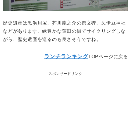
歴史遺産は黒浜貝塚、芥川龍之介の撰文碑、久伊豆神社
などがあります。緑豊かな蓮田の街でサイクリングしな
がら、歴史遺産を巡るのも良さそうですね。
ランチランキング
TOPページに戻る
スポンサードリンク