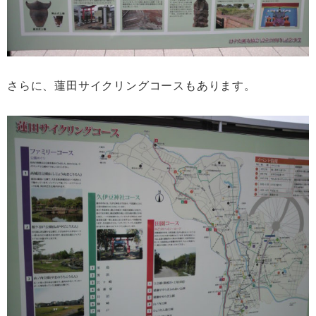
さらに、蓮田サイクリングコースもあります。