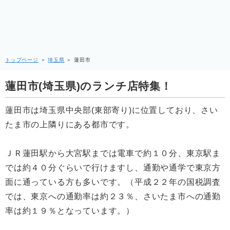
トップページ
＞
埼玉県
＞
蓮田市
蓮田市(埼玉県)のランチ店特集！
蓮田市は埼玉県中央部(東部寄り)に位置しており、さい
たま市の上隣りにある都市です。
ＪＲ蓮田駅から大宮駅までは電車で約１０分、東京駅ま
では約４０分ぐらいで行けますし、通勤や通学で東京方
面に通っている方も多いです。（平成２２年の国税調査
では、東京への通勤率は約２３％、さいたま市への通勤
率は約１９％となっています。）