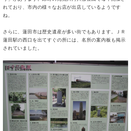
れており、市内の様々なお店が出店しているようです
ね。
さらに、蓮田市は歴史遺産が多い街でもあります。ＪＲ
蓮田駅の西口を出てすぐの所には、名所の案内板も掲示
されていました。