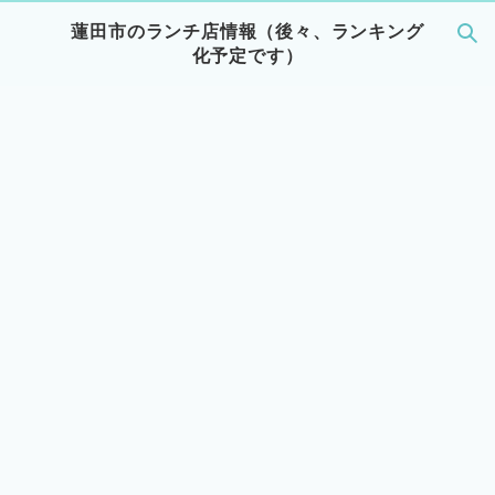
蓮田市のランチ店情報（後々、ランキング
化予定です）