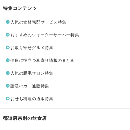
特集コンテンツ
人気の食材宅配サービス特集
おすすめのウォーターサーバー特集
お取り寄せグルメ特集
健康に役立つ耳寄り情報のまとめ
人気の脱毛サロン特集
話題のカニ通販特集
おせち料理の通販特集
都道府県別の飲食店