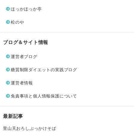
ほっかほっか亭
松のや
ブログ＆サイト情報
運営者ブログ
糖質制限ダイエットの実践ブログ
運営者情報
免責事項と個人情報保護について
最新記事
里山天おろしぶっかけそば