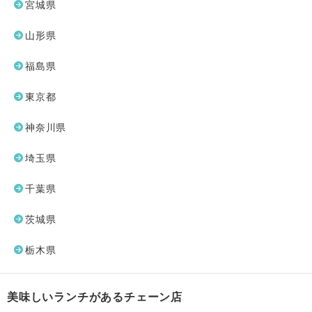
宮城県
山形県
福島県
東京都
神奈川県
埼玉県
千葉県
茨城県
栃木県
美味しいランチがあるチェーン店