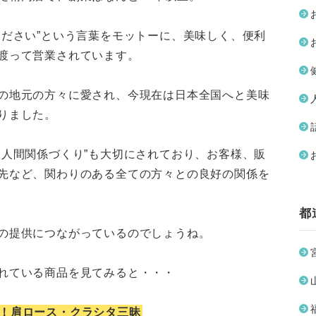
ください”という言葉をモットーに、美味しく、便利
渡って営業されています。
の地元の方々に愛され、今現在は日本全国へと美味
りました。
な人間関係づくり”も大切にされており、お客様、販
先など、関わりのある全ての方々との良好の関係を
都
の提供につながっているのでしょうね。
れている商品を見てみると・・・
！肩ロース・クラシタ三昧