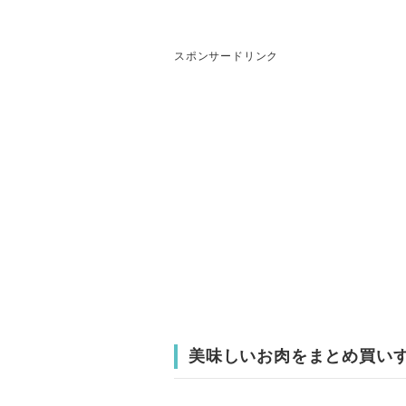
スポンサードリンク
美味しいお肉をまとめ買い