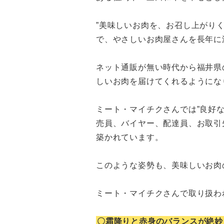
”美味しいお肉を、お召し上がり
で、やさしいお肉屋さんを長年に
ネット通販が無い時代から福井県
しいお肉を届けてくれるようにな
ミート・マイチクさんでは”良好
売員、バイヤー、配達員、お取引
築かれています。
このような姿勢も、美味しいお肉
ミート・マイチクさんで取り扱わ
〇霜降りと赤身のバランスが絶妙