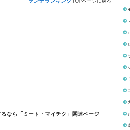
ランチランキング
TOPページに戻る
するなら「ミート・マイチク」関連ページ