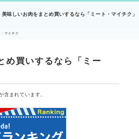
美味しいお肉をまとめ買いするなら「ミート・マイチク」
ト・マイチク
とめ買いするなら「ミー
が含まれています。