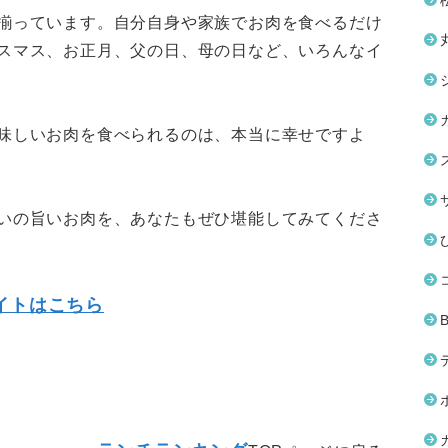
揃っています。自分自身や家族でお肉を食べるだけ
スマス、お正月、父の日、母の日など、いろんなイ
味しいお肉を食べられるのは、本当に幸せですよ
いの旨いお肉を、あなたもぜひ堪能してみてくださ
イトはこちら