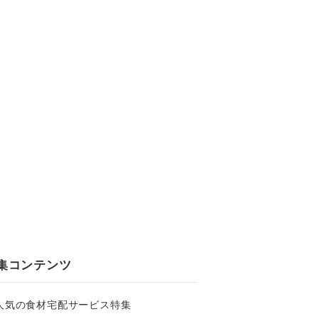
集コンテンツ
人気の食材宅配サービス特集