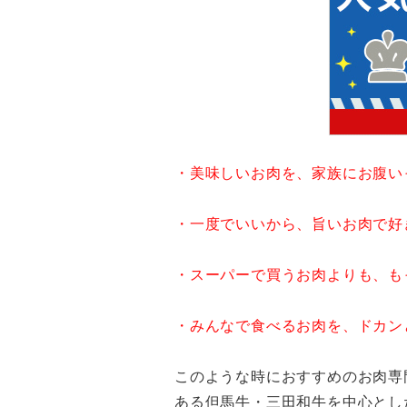
・美味しいお肉を、家族にお腹い
・一度でいいから、旨いお肉で好
・スーパーで買うお肉よりも、も
・みんなで食べるお肉を、ドカン
このような時におすすめのお肉専
ある但馬牛・三田和牛を中心とし