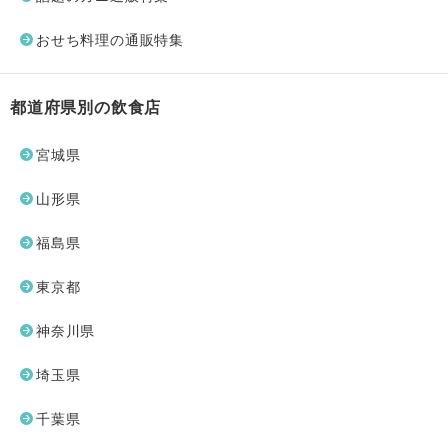
おせち料理の通販特集
都道府県別の飲食店
宮城県
山形県
福島県
東京都
神奈川県
埼玉県
千葉県