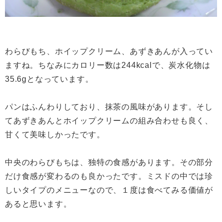
わらびもち、ホイップクリーム、あずきあんが入ってい
ますね。ちなみにカロリー数は244kcalで、炭水化物は
35.6gとなっています。
パンはふんわりしており、抹茶の風味があります。そし
てあずきあんとホイップクリームの組み合わせも良く、
甘くて美味しかったです。
中央のわらびもちは、独特の食感があります。その部分
だけ食感が変わるのも良かったです。ミスドの中では珍
しいタイプのメニューなので、１度は食べてみる価値が
あると思います。