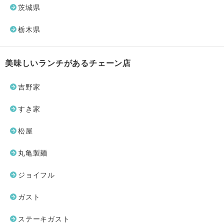
茨城県
栃木県
美味しいランチがあるチェーン店
吉野家
すき家
松屋
丸亀製麺
ジョイフル
ガスト
ステーキガスト