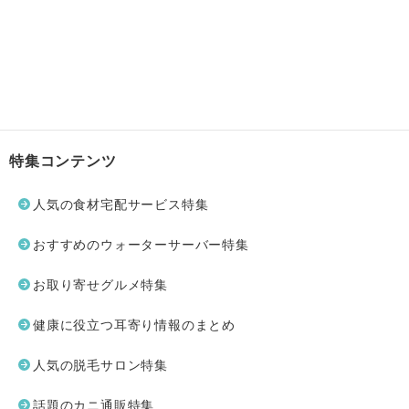
特集コンテンツ
人気の食材宅配サービス特集
おすすめのウォーターサーバー特集
お取り寄せグルメ特集
健康に役立つ耳寄り情報のまとめ
人気の脱毛サロン特集
話題のカニ通販特集