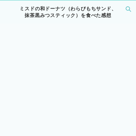
ミスドの和ドーナツ（わらびもちサンド、
抹茶黒みつスティック）を食べた感想