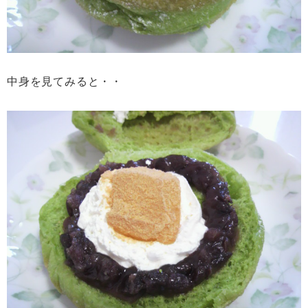
中身を見てみると・・