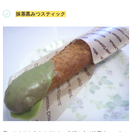
抹茶黒みつスティック