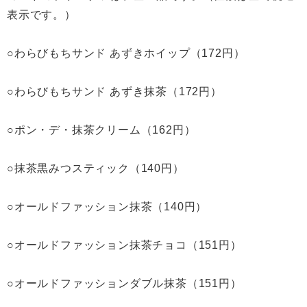
表示です。）
○わらびもちサンド あずきホイップ（172円）
○わらびもちサンド あずき抹茶（172円）
○ポン・デ・抹茶クリーム（162円）
○抹茶黒みつスティック（140円）
○オールドファッション抹茶（140円）
○オールドファッション抹茶チョコ（151円）
○オールドファッションダブル抹茶（151円）