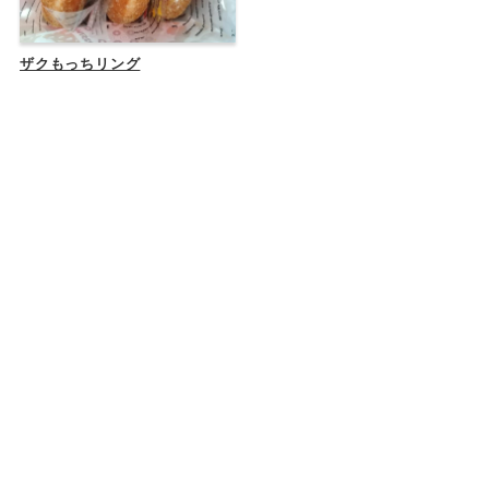
ザクもっちリング