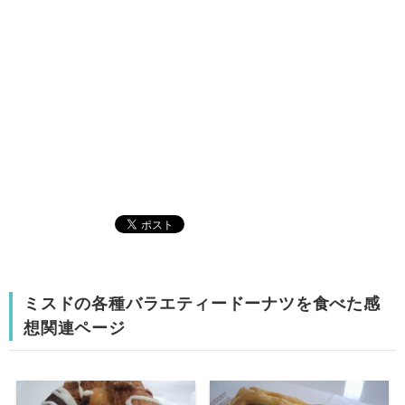
ミスドの各種バラエティードーナツを食べた感
想関連ページ