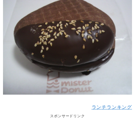
ランチランキング
スポンサードリンク