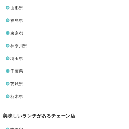
山形県
福島県
東京都
神奈川県
埼玉県
千葉県
茨城県
栃木県
美味しいランチがあるチェーン店