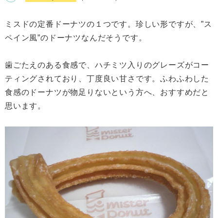
ミスドの定番ドーナツの１つです。珍しい形ですが、”ス
ペイン風”のドーナツなんだそうです。
歯ごたえのある食感で、ハチミツ入りのグレーズがコー
ティングされており、丁度良い甘さです。ふわふわした
食感のドーナツが物足りないという方へ、おすすめだと
思います。