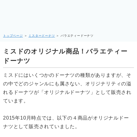
トップページ
＞
ミスタードーナツ
＞
バラエティードーナツ
ミスドのオリジナル商品！バラエティー
ドーナツ
ミスドにはいくつかのドーナツの種類がありますが、そ
の中でどのジャンルにも属さない、オリジナリティの溢
れるドーナツが「オリジナルドーナツ」として販売され
ています。
2015年10月時点では、以下の４商品がオリジナルドー
ナツとして販売されていました。