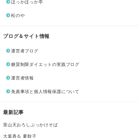
ほっかほっか亭
松のや
ブログ＆サイト情報
運営者ブログ
糖質制限ダイエットの実践ブログ
運営者情報
免責事項と個人情報保護について
最新記事
里山天おろしぶっかけそば
大葉香る 夏餃子