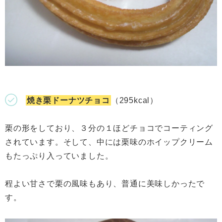
焼き栗ドーナツチョコ
（295kcal）
栗の形をしており、３分の１ほどチョコでコーティング
されています。そして、中には栗味のホイップクリーム
もたっぷり入っていました。
程よい甘さで栗の風味もあり、普通に美味しかったで
す。