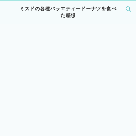
ミスドの各種バラエティードーナツを食べ
た感想