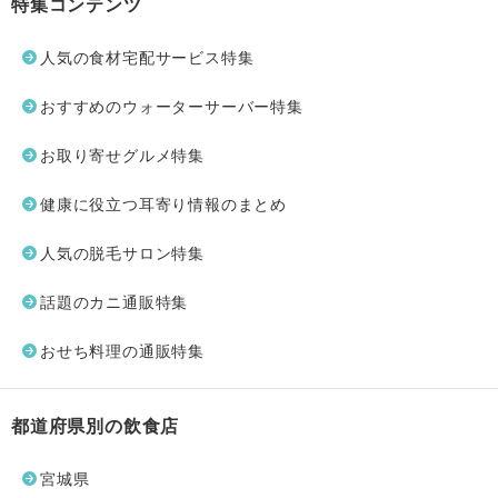
特集コンテンツ
人気の食材宅配サービス特集
おすすめのウォーターサーバー特集
お取り寄せグルメ特集
健康に役立つ耳寄り情報のまとめ
人気の脱毛サロン特集
話題のカニ通販特集
おせち料理の通販特集
都道府県別の飲食店
宮城県