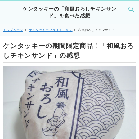
ケンタッキーの「和風おろしチキンサン
ド」を食べた感想
トップページ
＞
ケンタッキーフライドチキン
＞
和風おろしチキンサンド
ケンタッキーの期間限定商品！「和風おろ
しチキンサンド」の感想