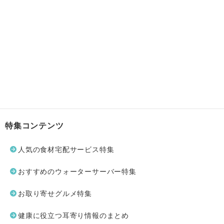
特集コンテンツ
人気の食材宅配サービス特集
おすすめのウォーターサーバー特集
お取り寄せグルメ特集
健康に役立つ耳寄り情報のまとめ