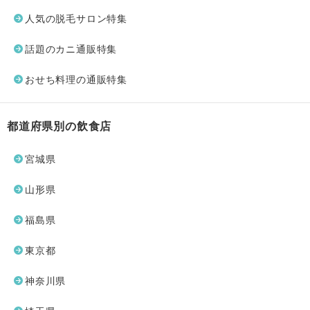
人気の脱毛サロン特集
話題のカニ通販特集
おせち料理の通販特集
都道府県別の飲食店
宮城県
山形県
福島県
東京都
神奈川県