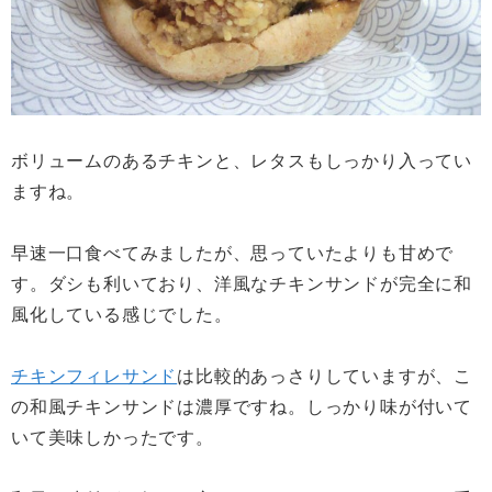
ボリュームのあるチキンと、レタスもしっかり入ってい
ますね。
早速一口食べてみましたが、思っていたよりも甘めで
す。ダシも利いており、洋風なチキンサンドが完全に和
風化している感じでした。
チキンフィレサンド
は比較的あっさりしていますが、こ
の和風チキンサンドは濃厚ですね。しっかり味が付いて
いて美味しかったです。