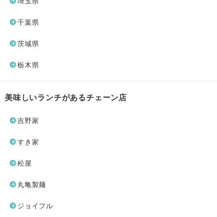
埼玉県
千葉県
茨城県
栃木県
美味しいランチがあるチェーン店
吉野家
すき家
松屋
丸亀製麺
ジョイフル