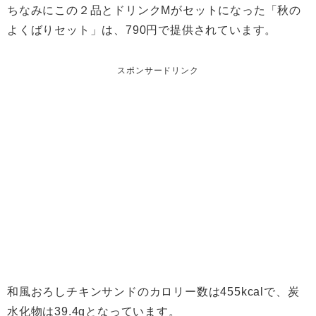
ちなみにこの２品とドリンクMがセットになった「秋の
よくばりセット」は、790円で提供されています。
スポンサードリンク
和風おろしチキンサンドのカロリー数は455kcalで、炭
水化物は39.4gとなっています。