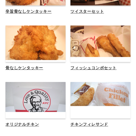
辛旨骨なしケンタッキー
ツイスターセット
骨なしケンタッキー
フィッシュコンボセット
オリジナルチキン
チキンフィレサンド