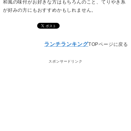
和風の味付がお好きな方はもちろんのこと、てりやき系
が好みの方にもおすすめかもしれません。
ランチランキング
TOPページに戻る
スポンサードリンク