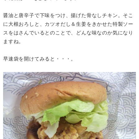
醤油と唐辛子で下味をつけ、揚げた骨なしチキン。そこ
に大根おろしと、カツオだし＆生姜をきかせた特製ソー
スをはさんでいるとのことで、どんな味なのか気になり
ますね。
早速袋を開けてみると・・・。