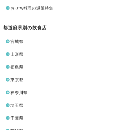
おせち料理の通販特集
都道府県別の飲食店
宮城県
山形県
福島県
東京都
神奈川県
埼玉県
千葉県