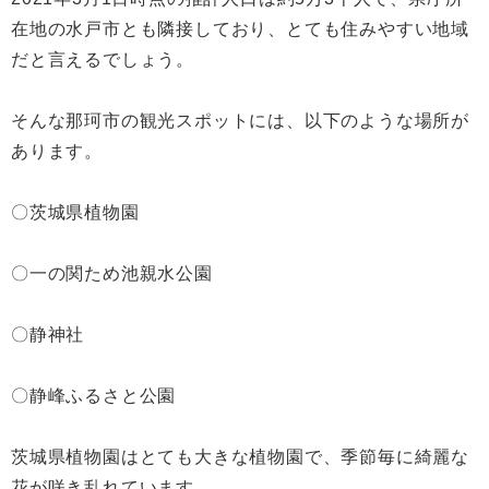
在地の水戸市とも隣接しており、とても住みやすい地域
だと言えるでしょう。
そんな那珂市の観光スポットには、以下のような場所が
あります。
〇茨城県植物園
〇一の関ため池親水公園
〇静神社
〇静峰ふるさと公園
茨城県植物園はとても大きな植物園で、季節毎に綺麗な
花が咲き乱れています。