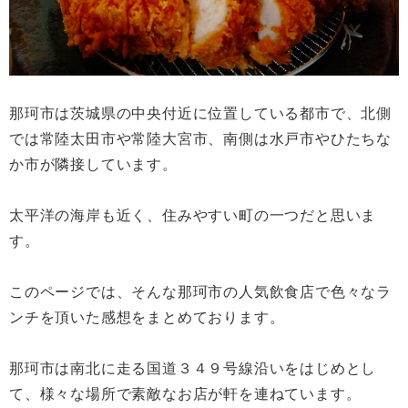
那珂市は茨城県の中央付近に位置している都市で、北側
では常陸太田市や常陸大宮市、南側は水戸市やひたちな
か市が隣接しています。
太平洋の海岸も近く、住みやすい町の一つだと思いま
す。
このページでは、そんな那珂市の人気飲食店で色々なラ
ンチを頂いた感想をまとめております。
那珂市は南北に走る国道３４９号線沿いをはじめとし
て、様々な場所で素敵なお店が軒を連ねています。