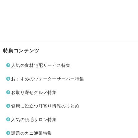
特集コンテンツ
人気の食材宅配サービス特集
おすすめのウォーターサーバー特集
お取り寄せグルメ特集
健康に役立つ耳寄り情報のまとめ
人気の脱毛サロン特集
話題のカニ通販特集