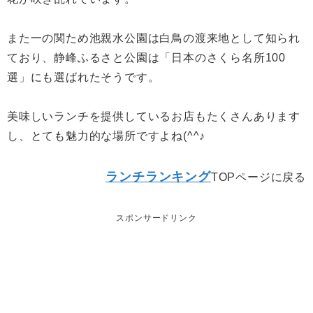
また一の関ため池親水公園は白鳥の渡来地として知られ
ており、静峰ふるさと公園は「日本のさくら名所100
選」にも選ばれたそうです。
美味しいランチを提供しているお店もたくさんあります
し、とても魅力的な場所ですよね(^^♪
ランチランキング
TOPページに戻る
スポンサードリンク