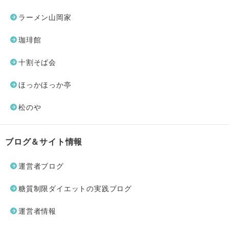
ラーメン山岡家
珈琲館
十割そば会
ほっかほっか亭
松のや
ブログ＆サイト情報
運営者ブログ
糖質制限ダイエットの実践ブログ
運営者情報