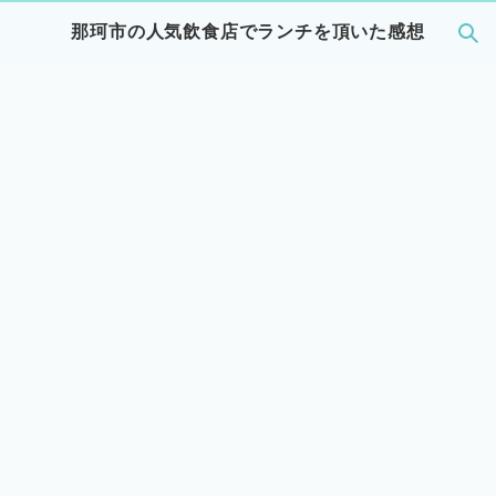
那珂市の人気飲食店でランチを頂いた感想