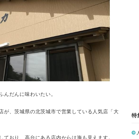
ふんだんに味わいたい。
店が、茨城県の北茨城市で営業している人気店「大
特
しており、高台にある店内からは海も見えます。