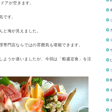
のドアが空きます。
気です。
んと海が見えました。
理専門店ならではの雰囲気も堪能できます。
しようか迷いましたが、今回は「船盛定食」を注