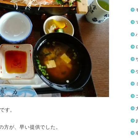
供です。
の方が、早い提供でした。