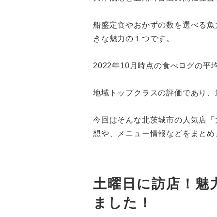
船盛定食やおかずの数を選べる魚
きな魅力の１つです。
2022年10月時点の食べログの平
地域トップクラスの評価であり、
今回はそんな北茨城市の人気店「
想や、メニュー情報などをまとめ
土曜日に訪店！魅
ました！