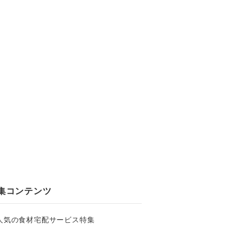
集コンテンツ
人気の食材宅配サービス特集