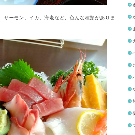
、サーモン、イカ、海老など、色んな種類がありま