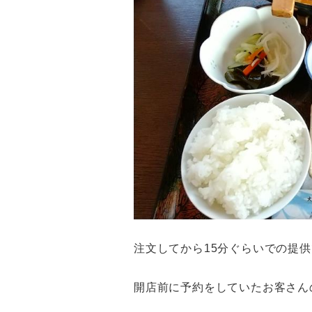
注文してから15分ぐらいでの提
開店前に予約をしていたお客さん