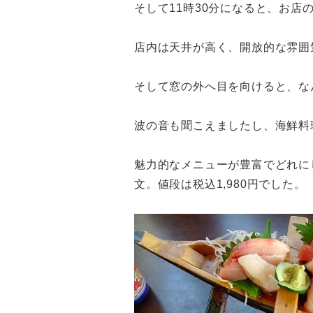
そして11時30分になると、お店
店内は天井が高く、開放的な雰囲
そして窓の外へ目を向けると、な
波の音も聞こえましたし、海鮮料
魅力的なメニューが豊富でどれに
文。値段は税込1,980円でした。