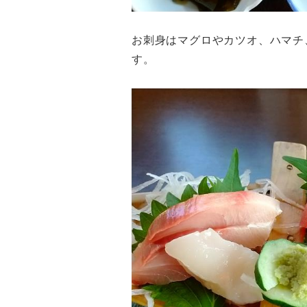
お刺身はマグロやカツオ、ハマチ
す。