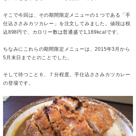
そこで今回は、その期間限定メニューの１つである「手
仕込ささみカツカレー」を注文してみました。値段は税
込898円で、カロリー数は普通盛で1,189kcalです。
ちなみにこれらの期間限定メニューは、2015年3月から
5月末日までとのことでした。
そして待つこと６、７分程度。手仕込ささみカツカレー
の登場です。