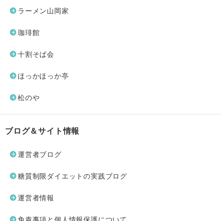
ラーメン山岡家
珈琲館
十割そば会
ほっかほっか亭
松のや
ブログ＆サイト情報
運営者ブログ
糖質制限ダイエットの実践ブログ
運営者情報
免責事項と個人情報保護について