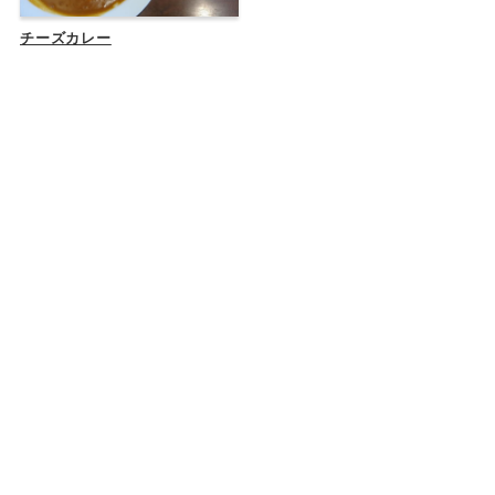
チーズカレー