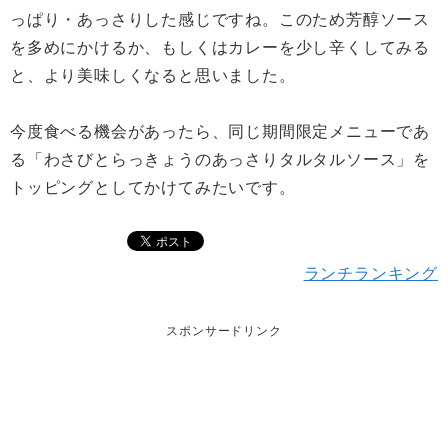
っぱり・あっさりした感じですね。このため芳醇ソース
を多めにかけるか、もしくはカレーを少し辛くしてみる
と、より美味しくなると思いました。
今度食べる機会があったら、同じ期間限定メニューであ
る「わさびとらっきょうのあっさりタルタルソース」を
トッピングとしてかけてみたいです。
ランチランキング
スポンサードリンク