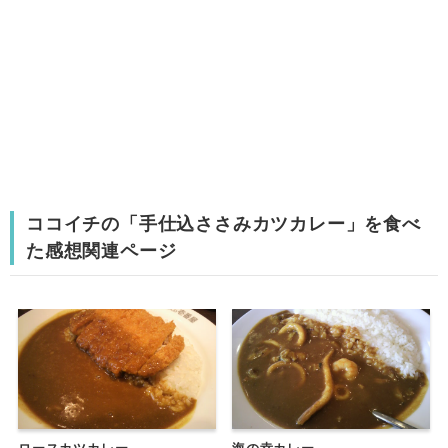
ココイチの「手仕込ささみカツカレー」を食べ
た感想関連ページ