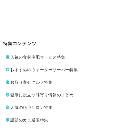
特集コンテンツ
人気の食材宅配サービス特集
おすすめのウォーターサーバー特集
お取り寄せグルメ特集
健康に役立つ耳寄り情報のまとめ
人気の脱毛サロン特集
話題のカニ通販特集