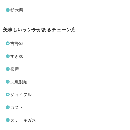
栃木県
美味しいランチがあるチェーン店
吉野家
すき家
松屋
丸亀製麺
ジョイフル
ガスト
ステーキガスト