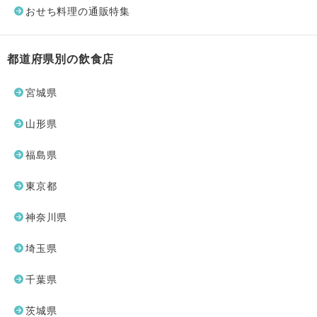
おせち料理の通販特集
都道府県別の飲食店
宮城県
山形県
福島県
東京都
神奈川県
埼玉県
千葉県
茨城県