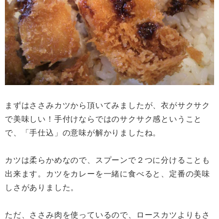
まずはささみカツから頂いてみましたが、衣がサクサク
で美味しい！手付けならではのサクサク感ということ
で、「手仕込」の意味が解かりましたね。
カツは柔らかめなので、スプーンで２つに分けることも
出来ます。カツをカレーを一緒に食べると、定番の美味
しさがありました。
ただ、ささみ肉を使っているので、ロースカツよりもさ