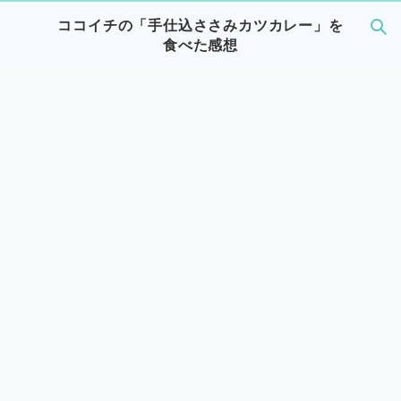
ココイチの「手仕込ささみカツカレー」を
食べた感想