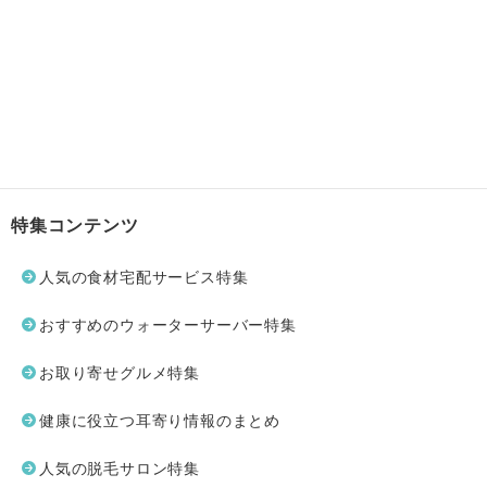
特集コンテンツ
人気の食材宅配サービス特集
おすすめのウォーターサーバー特集
お取り寄せグルメ特集
健康に役立つ耳寄り情報のまとめ
人気の脱毛サロン特集