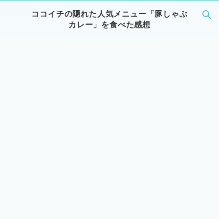
ココイチの隠れた人気メニュー「豚しゃぶ
カレー」を食べた感想