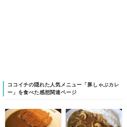
ココイチの隠れた人気メニュー「豚しゃぶカレ
ー」を食べた感想関連ページ