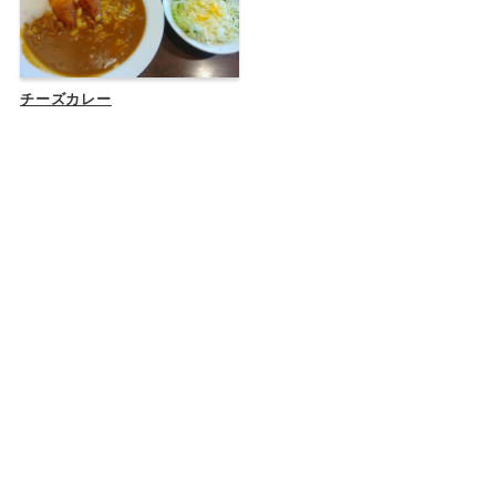
チーズカレー