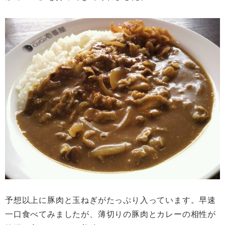
予想以上に豚肉と玉ねぎがたっぷり入っています。早速
一口食べてみましたが、薄切りの豚肉とカレーの相性が