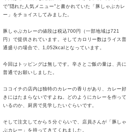
で”隠れた人気メニュー”と書かれていた「豚しゃぶカレ
ー」をチョイスしてみました。
豚しゃぶカレーの値段は税込700円（一部地域は721
円）で提供されています。そしてカロリー数はライス普
通盛りの場合で、1,052kcalとなっています。
今回はトッピングは無しです。辛さとご飯の量は、共に
普通でお願いしました。
ココイチの店内は独特のカレーの香りがあり、カレー好
きにはたまらないですよね。どのようにカレーを作って
いるのか、厨房で見学したいぐらいです。
そして注文してから５分ぐらいで、店員さんが「豚しゃ
ぶカレー」を持ってきてくれました。