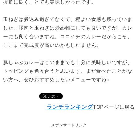
抜群に良く、とても美味しかったです。
玉ねぎは煮込み過ぎてなくて、程よい食感も残っていま
した。豚肉と玉ねぎは炒め物にしても良いですが、カレ
ーにも良く合いますね。ココイチのカレーだからこそ、
ここまで完成度が高いのかもしれません。
豚しゃぶカレーはこのままでも十分に美味しいですが、
トッピングも色々合うと思います。まだ食べたことがな
い方へ、ぜひおすすめしたいメニューですね♪
ランチランキング
TOPページに戻る
スポンサードリンク