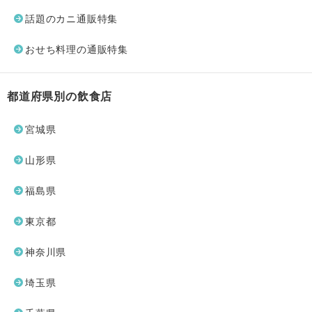
話題のカニ通販特集
おせち料理の通販特集
都道府県別の飲食店
宮城県
山形県
福島県
東京都
神奈川県
埼玉県