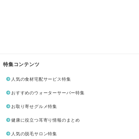
特集コンテンツ
人気の食材宅配サービス特集
おすすめのウォーターサーバー特集
お取り寄せグルメ特集
健康に役立つ耳寄り情報のまとめ
人気の脱毛サロン特集