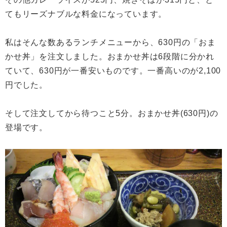
てもリーズナブルな料金になっています。
私はそんな数あるランチメニューから、630円の「おま
かせ丼」を注文しました。おまかせ丼は6段階に分かれ
ていて、630円が一番安いものです。一番高いのが2,100
円でした。
そして注文してから待つこと5分。おまかせ丼(630円)の
登場です。