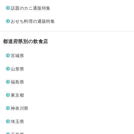
話題のカニ通販特集
おせち料理の通販特集
都道府県別の飲食店
宮城県
山形県
福島県
東京都
神奈川県
埼玉県