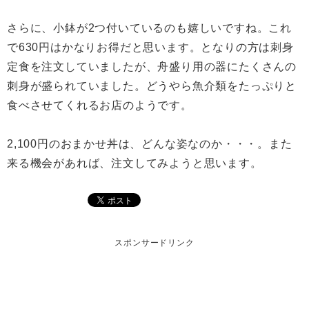
さらに、小鉢が2つ付いているのも嬉しいですね。これ
で630円はかなりお得だと思います。となりの方は刺身
定食を注文していましたが、舟盛り用の器にたくさんの
刺身が盛られていました。どうやら魚介類をたっぷりと
食べさせてくれるお店のようです。
2,100円のおまかせ丼は、どんな姿なのか・・・。また
来る機会があれば、注文してみようと思います。
スポンサードリンク