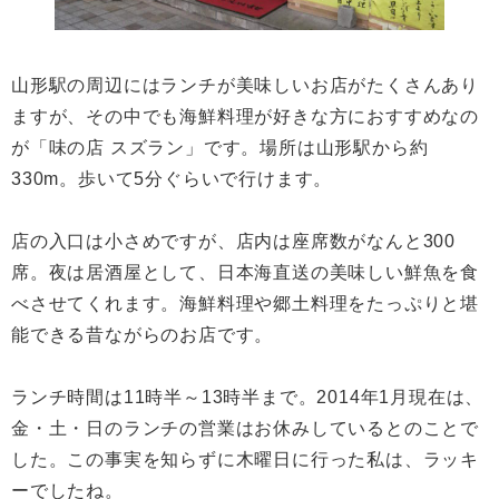
山形駅の周辺にはランチが美味しいお店がたくさんあり
ますが、その中でも海鮮料理が好きな方におすすめなの
が「味の店 スズラン」です。場所は山形駅から約
330m。歩いて5分ぐらいで行けます。
店の入口は小さめですが、店内は座席数がなんと300
席。夜は居酒屋として、日本海直送の美味しい鮮魚を食
べさせてくれます。海鮮料理や郷土料理をたっぷりと堪
能できる昔ながらのお店です。
ランチ時間は11時半～13時半まで。2014年1月現在は、
金・土・日のランチの営業はお休みしているとのことで
した。この事実を知らずに木曜日に行った私は、ラッキ
ーでしたね。