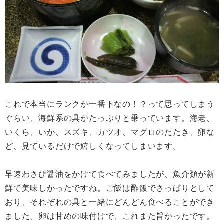
これで本当にランクが一番下なの！？って思ってしまう
ぐらい、海鮮系の具がたっぷりと乗っています。海老、
いくら、いか、スズキ、カツオ、マグロのたたき、卵な
ど、見ているだけで嬉しくなってしまいます。
早速わさび醤油をかけて食べてみましたが、魚介類が新
鮮で美味しかったですね。ご飯は酢飯でさっぱりとして
おり、それぞれの具と一緒にどんどん食べることができ
ました。卵は甘めの味付けで、これまた旨かったです。