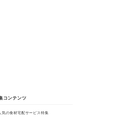
集コンテンツ
人気の食材宅配サービス特集