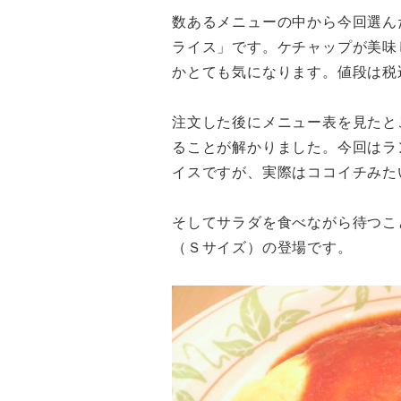
数あるメニューの中から今回選ん
ライス」です。ケチャップが美味
かとても気になります。値段は税込
注文した後にメニュー表を見たと
ることが解かりました。今回はラ
イスですが、実際はココイチみた
そしてサラダを食べながら待つこ
（Ｓサイズ）の登場です。