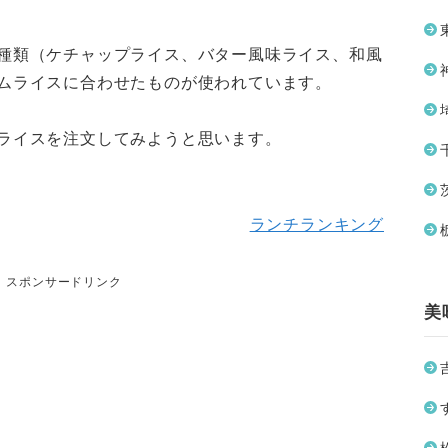
種類（ケチャップライス、バター風味ライス、和風
ムライスに合わせたものが使われています。
ライスを注文してみようと思います。
ランチランキング
スポンサードリンク
美