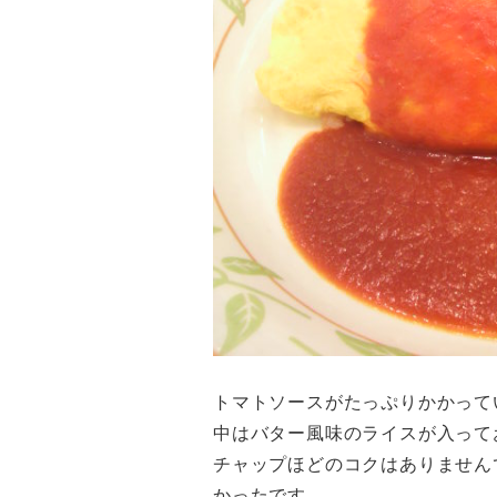
トマトソースがたっぷりかかって
中はバター風味のライスが入って
チャップほどのコクはありません
かったです。