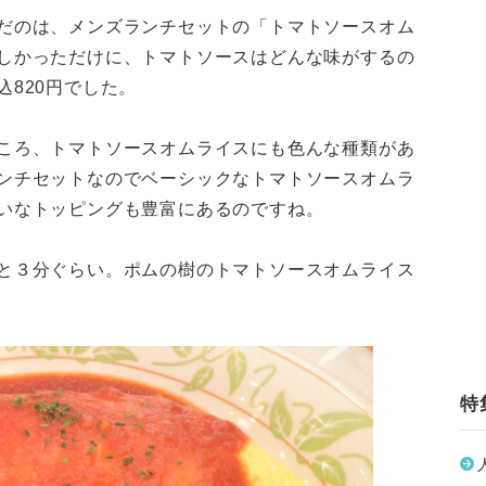
だのは、メンズランチセットの「トマトソースオム
しかっただけに、トマトソースはどんな味がするの
820円でした。
ころ、トマトソースオムライスにも色んな種類があ
ンチセットなのでベーシックなトマトソースオムラ
いなトッピングも豊富にあるのですね。
と３分ぐらい。ポムの樹のトマトソースオムライス
特