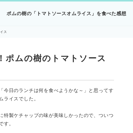
ポムの樹の「トマトソースオムライス」を食べた感想
ライス
！ポムの樹のトマトソース
「今日のランチは何を食べようかな～」と思ってす
ムライスでした。
に特製ケチャップの味が美味しかったので、ついつ
です。