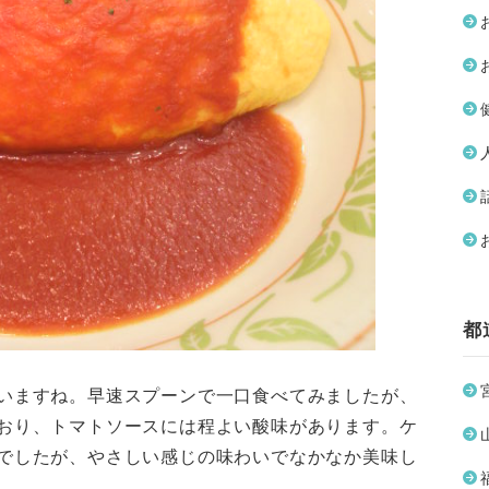
都
いますね。早速スプーンで一口食べてみましたが、
おり、トマトソースには程よい酸味があります。ケ
でしたが、やさしい感じの味わいでなかなか美味し