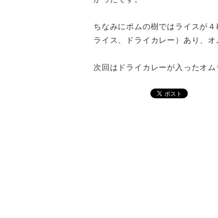
ちなみにポムの樹ではライスが４
ライス、ドライカレー）あり、オ
次回はドライカレーが入ったオム