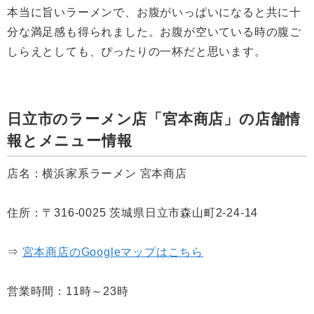
本当に旨いラーメンで、お腹がいっぱいになると共に十
分な満足感も得られました。お腹が空いている時の腹ご
しらえとしても、ぴったりの一杯だと思います。
日立市のラーメン店「宮本商店」の店舗情
報とメニュー情報
店名：横浜家系ラーメン 宮本商店
住所：〒316-0025 茨城県日立市森山町2-24-14
⇒
宮本商店のGoogleマップはこちら
営業時間：11時～23時