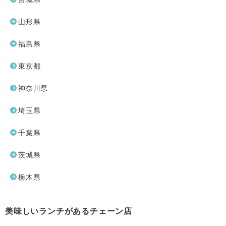
山形県
福島県
東京都
神奈川県
埼玉県
千葉県
茨城県
栃木県
美味しいランチがあるチェーン店