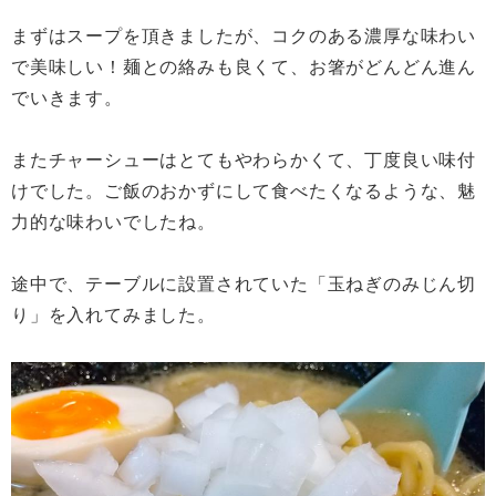
まずはスープを頂きましたが、コクのある濃厚な味わい
で美味しい！麺との絡みも良くて、お箸がどんどん進ん
でいきます。
またチャーシューはとてもやわらかくて、丁度良い味付
けでした。ご飯のおかずにして食べたくなるような、魅
力的な味わいでしたね。
途中で、テーブルに設置されていた「玉ねぎのみじん切
り」を入れてみました。