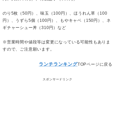
のり5枚（50円）、味玉（100円）、ほうれん草（100
円）、うずら5個（100円）、もやキャベ（150円）、ネ
ギチャーシュー丼（310円）など
※営業時間や値段等は変更になっている可能性もありま
すので、ご注意願います。
ランチランキング
TOPページに戻る
スポンサードリンク