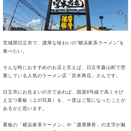
茨城県日立市で、濃厚な味わいの”横浜家系ラーメン”を
食べたい。
そんな時におすすめのお店と言えば、日立市森山町で営
業している人気のラーメン店「宮本商店」さんです。
日立市にお住まいの方であれば、国道6号線で高くそび
え立つ看板（上の写真）を、一度はご覧になったことが
あるかと思います。
看板の「横浜家系ラーメン」や「濃厚豚骨」の文字が魅