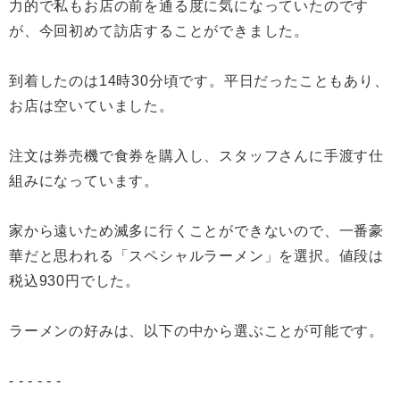
力的で私もお店の前を通る度に気になっていたのです
が、今回初めて訪店することができました。
到着したのは14時30分頃です。平日だったこともあり、
お店は空いていました。
注文は券売機で食券を購入し、スタッフさんに手渡す仕
組みになっています。
家から遠いため滅多に行くことができないので、一番豪
華だと思われる「スペシャルラーメン」を選択。値段は
税込930円でした。
ラーメンの好みは、以下の中から選ぶことが可能です。
- - - - - -