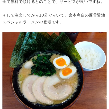
全て無料で頂けるとのことで、サービスが良いですね。
そして注文してから10分ぐらいで、宮本商店の豚骨醤油
スペシャルラーメンの登場です。