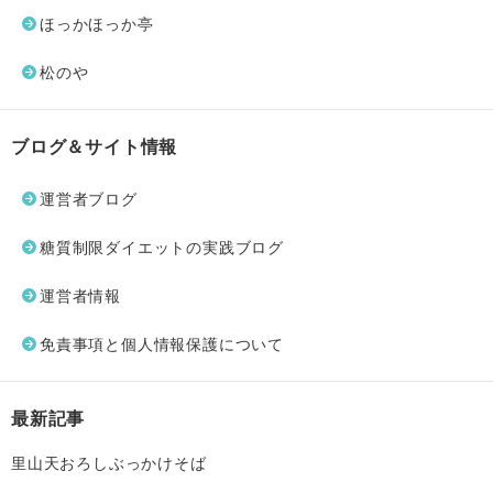
ほっかほっか亭
松のや
ブログ＆サイト情報
運営者ブログ
糖質制限ダイエットの実践ブログ
運営者情報
免責事項と個人情報保護について
最新記事
里山天おろしぶっかけそば