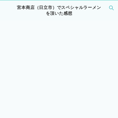
宮本商店（日立市）でスペシャルラーメン
を頂いた感想