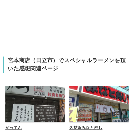
宮本商店（日立市）でスペシャルラーメンを頂
いた感想関連ページ
がってん
久慈浜みなと寿し