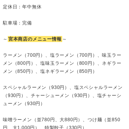
定休日：年中無休
駐車場：完備
～
宮本商店のメニュー情報
～
ラーメン（700円）、塩ラーメン（700円）、味玉ラー
メン（800円）、塩味玉ラーメン（800円）、ネギラー
メン（850円）、塩ネギラーメン（850円）
スペシャルラーメン（930円）、塩スペシャルラーメン
（930円）、チャーシューメン（930円）、塩チャーシ
ューメン（930円）
味噌ラーメン（並780円、大880円）、つけ麺（並850
円、大1,000円）、特製餃子（330円）