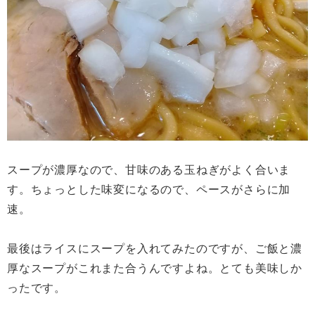
スープが濃厚なので、甘味のある玉ねぎがよく合いま
す。ちょっとした味変になるので、ペースがさらに加
速。
最後はライスにスープを入れてみたのですが、ご飯と濃
厚なスープがこれまた合うんですよね。とても美味しか
ったです。