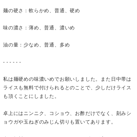
麺の硬さ：軟らかめ、普通、硬め
味の濃さ：薄め、普通、濃いめ
油の量：少なめ、普通、多め
- - - - - -
私は麺硬めの味濃いめでお願いしました。また日中帯は
ライスも無料で付けられるとのことで、少しだけライス
も頂くことにしました。
卓上にはニンニク、コショウ、お酢だけでなく、刻みシ
ョウガや玉ねぎのみじん切りも置いてあります。