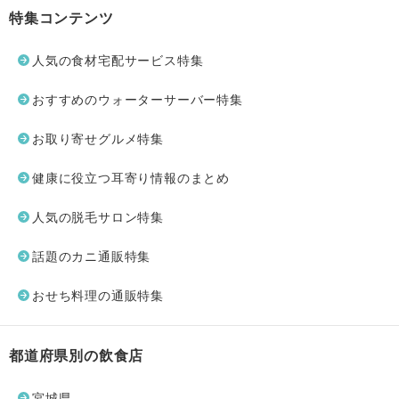
特集コンテンツ
人気の食材宅配サービス特集
おすすめのウォーターサーバー特集
お取り寄せグルメ特集
健康に役立つ耳寄り情報のまとめ
人気の脱毛サロン特集
話題のカニ通販特集
おせち料理の通販特集
都道府県別の飲食店
宮城県