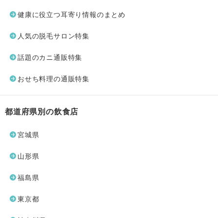
健康に役立つ耳寄り情報のまとめ
人気の脱毛サロン特集
話題のカニ通販特集
おせち料理の通販特集
都道府県別の飲食店
宮城県
山形県
福島県
東京都