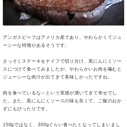
アンガスビーフはアメリカ産であり、やわらかくてジュ
ーシーな特徴があるそうです。
さっそくステーキをナイフで切り分け、黒にんにくソー
スにつけて食べてみましたが、やわらかいお肉を噛むと
ジューシーな肉汁が出てきて美味しかったですね。
肉を食べているな～という実感が湧いてきて幸せでし
た。また、黒にんにくソースの味も良くて、ご飯のおか
ずにもぴったりです。
150gではなく、300gぐらい食べたくなってしまいまし