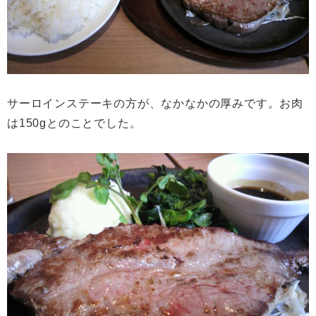
サーロインステーキの方が、なかなかの厚みです。お肉
は150gとのことでした。