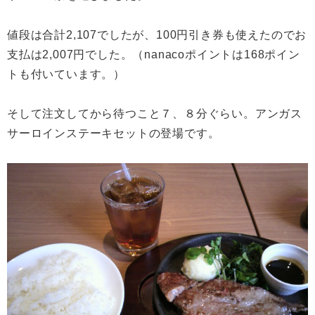
値段は合計2,107でしたが、100円引き券も使えたのでお
支払は2,007円でした。（nanacoポイントは168ポイン
トも付いています。）
そして注文してから待つこと７、８分ぐらい。アンガス
サーロインステーキセットの登場です。