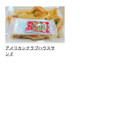
アメリカンクラブハウスサ
ンド