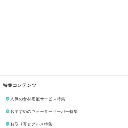
特集コンテンツ
人気の食材宅配サービス特集
おすすめのウォーターサーバー特集
お取り寄せグルメ特集