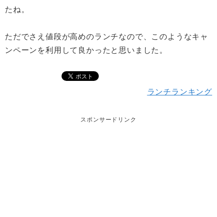
たね。
ただでさえ値段が高めのランチなので、このようなキャ
ンペーンを利用して良かったと思いました。
ランチランキング
スポンサードリンク