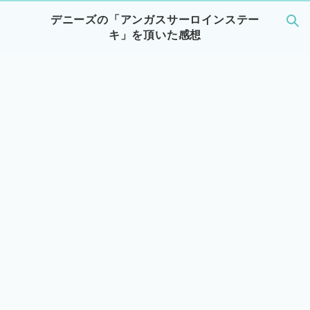
デニーズの「アンガスサーロインステー
キ」を頂いた感想