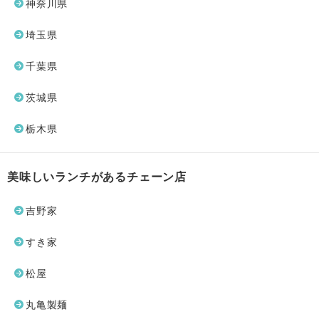
神奈川県
埼玉県
千葉県
茨城県
栃木県
美味しいランチがあるチェーン店
吉野家
すき家
松屋
丸亀製麺