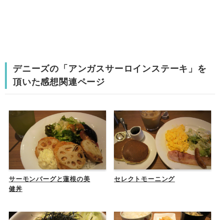
デニーズの「アンガスサーロインステーキ」を
頂いた感想関連ページ
サーモンバーグと蓮根の美
セレクトモーニング
健丼