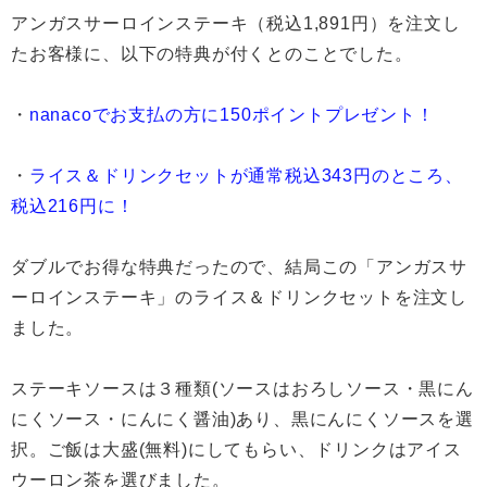
アンガスサーロインステーキ（税込1,891円）を注文し
たお客様に、以下の特典が付くとのことでした。
・
nanacoでお支払の方に150ポイントプレゼント！
・
ライス＆ドリンクセットが通常税込343円のところ、
税込216円に！
ダブルでお得な特典だったので、結局この「アンガスサ
ーロインステーキ」のライス＆ドリンクセットを注文し
ました。
ステーキソースは３種類(ソースはおろしソース・黒にん
にくソース・にんにく醤油)あり、黒にんにくソースを選
択。ご飯は大盛(無料)にしてもらい、ドリンクはアイス
ウーロン茶を選びました。