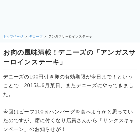
トップページ
＞
デニーズ
＞
アンガスサーロインステーキ
お肉の風味満載！デニーズの「アンガスサ
ーロインステーキ」
デニーズの100円引き券の有効期限が今日まで！という
ことで、2015年6月某日、またデニーズにやってきまし
た。
今回はビーフ100％ハンバーグを食べようかと思ってい
たのですが、席に付くなり店員さんから「サンクスキャ
ンペーン」のお知らせが！