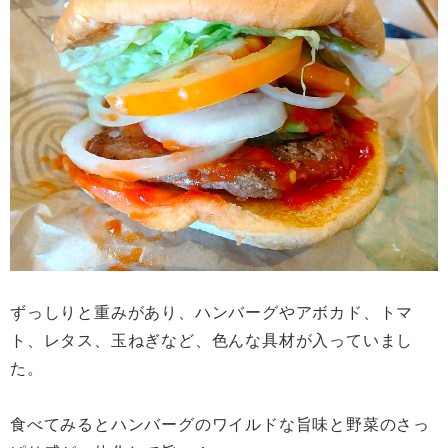
ずっしりと重みがあり、ハンバーグやアボカド、トマ
ト、レタス、玉ねぎなど、色んな具材が入っていまし
た。
食べてみるとハンバーグのワイルドな旨味と野菜のさっ