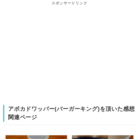
スポンサードリンク
アボカドワッパー(バーガーキング)を頂いた感想
関連ページ