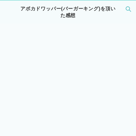
アボカドワッパー(バーガーキング)を頂い
た感想