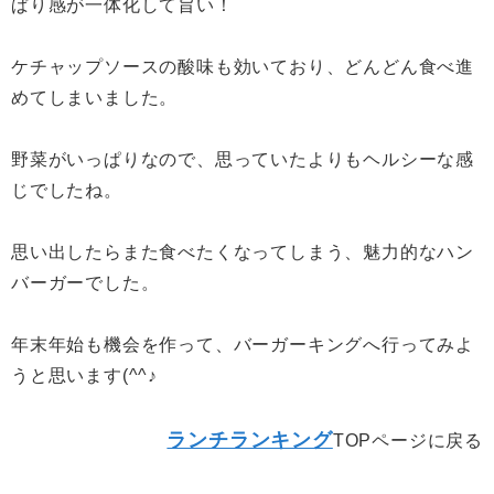
ぱり感が一体化して旨い！
ケチャップソースの酸味も効いており、どんどん食べ進
めてしまいました。
野菜がいっぱりなので、思っていたよりもヘルシーな感
じでしたね。
思い出したらまた食べたくなってしまう、魅力的なハン
バーガーでした。
年末年始も機会を作って、バーガーキングへ行ってみよ
うと思います(^^♪
ランチランキング
TOPページに戻る