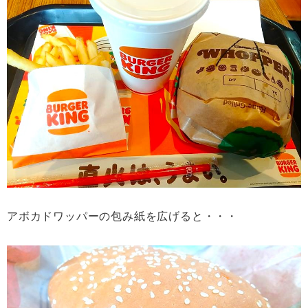
アボカドワッパーの包み紙を広げると・・・