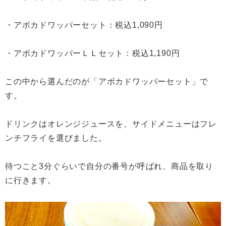
・アボカドワッパーセット：税込1,090円
・アボカドワッパーＬＬセット：税込1,190円
この中から選んだのが「アボカドワッパーセット」で
す。
ドリンクはオレンジジュースを、サイドメニューはフレ
ンチフライを選びました。
待つこと3分ぐらいで自分の番号が呼ばれ、商品を取り
に行きます。