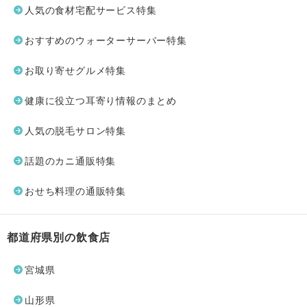
人気の食材宅配サービス特集
おすすめのウォーターサーバー特集
お取り寄せグルメ特集
健康に役立つ耳寄り情報のまとめ
人気の脱毛サロン特集
話題のカニ通販特集
おせち料理の通販特集
都道府県別の飲食店
宮城県
山形県