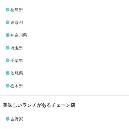
福島県
東京都
神奈川県
埼玉県
千葉県
茨城県
栃木県
美味しいランチがあるチェーン店
吉野家