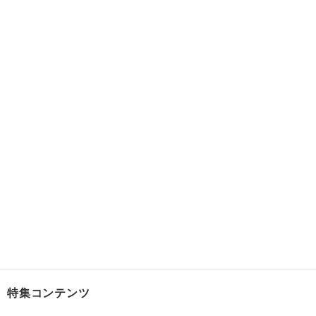
特集コンテンツ