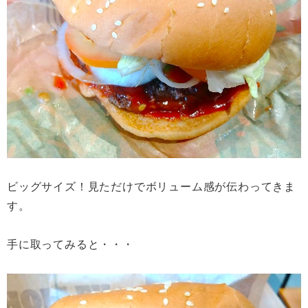
ビッグサイズ！見ただけでボリューム感が伝わってきま
す。
手に取ってみると・・・