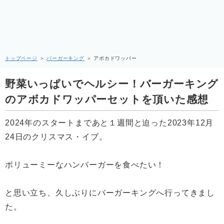
トップページ
＞
バーガーキング
＞
アボカドワッパー
野菜いっぱいでヘルシー！バーガーキング
のアボカドワッパーセットを頂いた感想
2024年のスタートまであと１週間と迫った2023年12月
24日のクリスマス・イブ。
ボリューミーなハンバーガーを食べたい！
と思い立ち、久しぶりにバーガーキングへ行ってきまし
た。