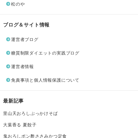
松のや
ブログ＆サイト情報
運営者ブログ
糖質制限ダイエットの実践ブログ
運営者情報
免責事項と個人情報保護について
最新記事
里山天おろしぶっかけそば
大葉香る 夏餃子
鬼おろしポン酢ささみかつ定食