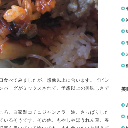
口食べてみましたが、想像以上に合います。ビビン
ンバーグがミックスされて、予想以上の美味しさで
美
ころ、自家製コチュジャンとラー油、さっぱりした
ているそうです。その他、もやしやほうれん草、春