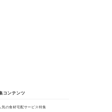
集コンテンツ
人気の食材宅配サービス特集