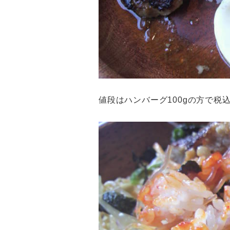
値段はハンバーグ100gの方で税込8