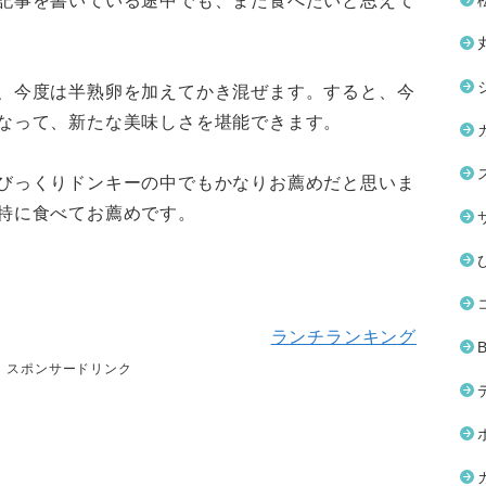
記事を書いている途中でも、また食べたいと思えて
、今度は半熟卵を加えてかき混ぜます。すると、今
なって、新たな美味しさを堪能できます。
びっくりドンキーの中でもかなりお薦めだと思いま
特に食べてお薦めです。
ランチランキング
スポンサードリンク