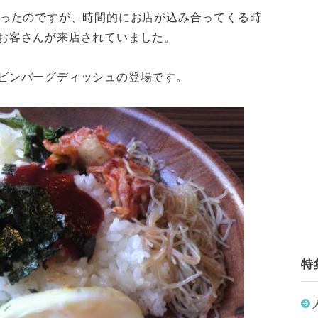
行ったのですが、時間的にお店が込み合ってくる時
お客さんが来店されていました。
ビンバーグディッシュの登場です。
特