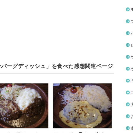
ンバーグディッシュ」を食べた感想関連ページ