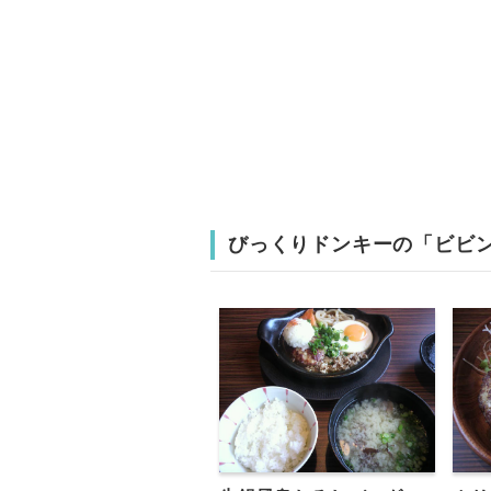
びっくりドンキーの「ビビ