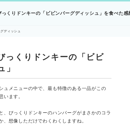
びっくりドンキーの「ビビンバーグディッシュ」を食べた感
ーグディッシュ
びっくりドンキーの「ビビ
ュ」
シュメニューの中で、最も特徴のある一品がこの
思います。
と、びっくりドンキーのハンバーグがまさかのコラ
か、想像しただけでわくわくしますね。