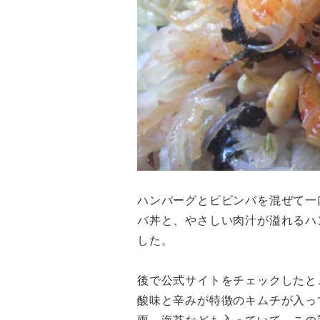
ハンバーグとビビンバを混ぜて一
バ丼と、やさしい肉汁が溢れるハ
した。
後で公式サイトをチェックしたと
酸味と辛みが特徴のキムチが入っ